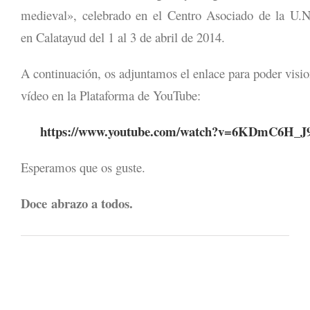
medieval», celebrado en el Centro Asociado de la U.N
en Calatayud del 1 al 3 de abril de 2014.
A continuación, os adjuntamos el enlace para poder visio
vídeo en la Plataforma de YouTube:
https://www.youtube.com/watch?v=6KDmC6H_J
Esperamos que os guste.
Doce abrazo a todos.