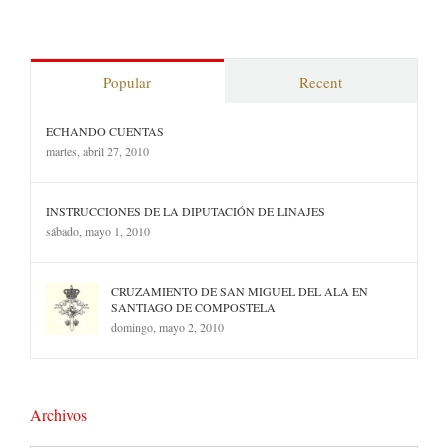
Popular
Recent
ECHANDO CUENTAS
martes, abril 27, 2010
INSTRUCCIONES DE LA DIPUTACIÓN DE LINAJES
sábado, mayo 1, 2010
CRUZAMIENTO DE SAN MIGUEL DEL ALA EN
SANTIAGO DE COMPOSTELA
domingo, mayo 2, 2010
Archivos