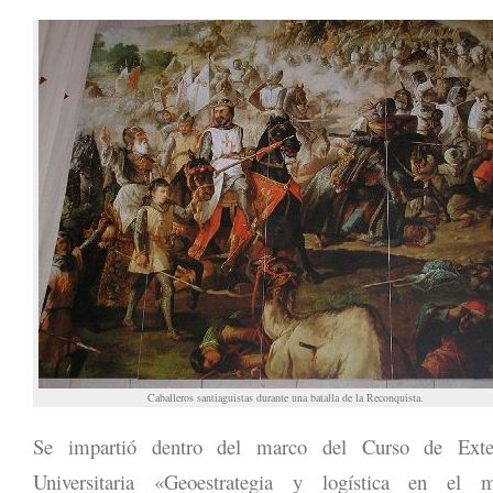
Caballeros santiaguistas durante una batalla de la Reconquista.
Se impartió dentro del marco del Curso de Exte
Universitaria «Geoestrategia y logística en el 