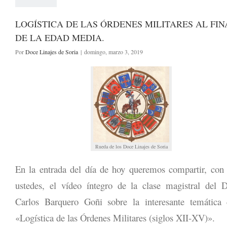
LOGÍSTICA DE LAS ÓRDENES MILITARES AL FIN
DE LA EDAD MEDIA.
Por
Doce Linajes de Soria
|
domingo, marzo 3, 2019
Rueda de los Doce Linajes de Soria
En la entrada del día de hoy queremos compartir, con
ustedes, el vídeo íntegro de la clase magistral del 
Carlos Barquero Goñi sobre la interesante temática 
«Logística de las Órdenes Militares (siglos XII-XV)».