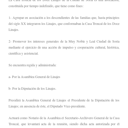
constituida por tiempo indefinido, que tiene como fines:
1- Agrupar en asociación a los descendientes de las familias que, hasta principios
del siglo XX integraron los Linajes, que conformaban la Casa Troncal de los Doce
Linajes.
2- Promover los intereses generales de la Muy Noble y Leal Ciudad de Soria
mediante el ejercicio de una acción de impulso y cooperación cultural, histórica,
científica y asistencial.
Se encuentra regida y administrada:
a- Por la Asamblea General de Linajes
b- Por la Diputación de los Linajes.
Presidirá la Asamblea General de Linajes el Presidente de la Diputación de los
Linajes; en ausencia de éste, el Diputado Vice-presidente.
Actuará como Notario de la Asamblea el Secretario-Archivero General de la Casa
Troncal, que levantará acta de la reunión, siendo dicha acta autorizada por él