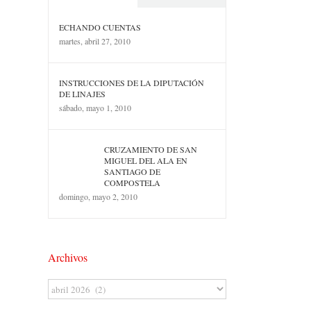
ECHANDO CUENTAS
martes, abril 27, 2010
INSTRUCCIONES DE LA DIPUTACIÓN
DE LINAJES
sábado, mayo 1, 2010
CRUZAMIENTO DE SAN
MIGUEL DEL ALA EN
SANTIAGO DE
COMPOSTELA
domingo, mayo 2, 2010
Archivos
Archivos