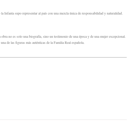
la Infanta supo representar al país con una mezcla única de responsabilidad y naturalidad.
 obra no es solo una biografía,
sino un testimonio de una época y de una mujer excepcional.
 una de las figuras más auténticas de la Familia Real española.