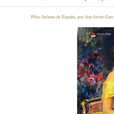
Pilar, Infanta de España, por don Javier Gar