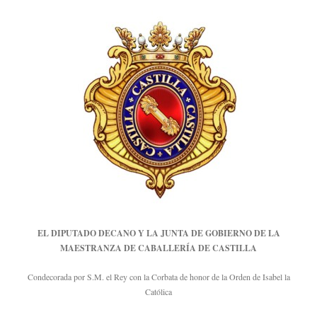
EL DIPUTADO DECANO Y LA JUNTA DE GOBIERNO DE LA
MAESTRANZA DE CABALLERÍA DE CASTILLA
Condecorada por S.M. el Rey con la Corbata de honor de la Orden de Isabel la
Católica