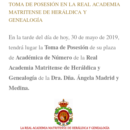
TOMA DE POSESIÓN EN LA REAL ACADEMIA
MATRITENSE DE HERÁLDICA Y
GENEALOGÍA
En la tarde del día de hoy, 30 de mayo de 2019,
Toma de Posesión
tendrá lugar la
de su plaza
Académica de Número
Real
de
de la
Academia Matritense de Heráldica y
Genealogía
Dra. Dña. Ángela Madrid y
de la
Medina.