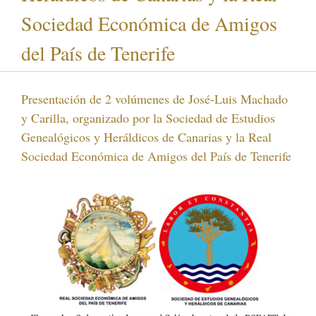
Sociedad Económica de Amigos
del País de Tenerife
Presentación de 2 volúmenes de José-Luis Machado
y Carilla, organizado por la Sociedad de Estudios
Genealógicos y Heráldicos de Canarias y la Real
Sociedad Económica de Amigos del País de Tenerife