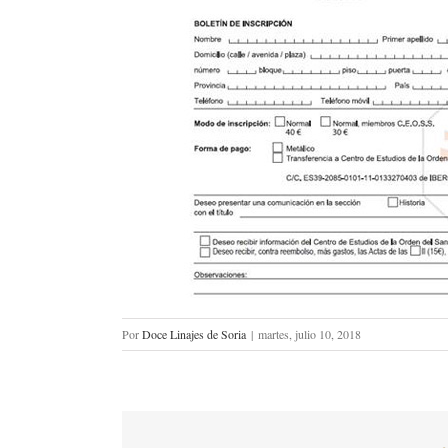
Por
Doce Linajes de Soria
|
martes, julio 10, 2018