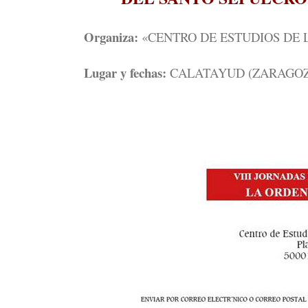
Organiza:
«CENTRO DE ESTUDIOS DE 
Lugar y fechas:
CALATAYUD (ZARAGOZA) ent