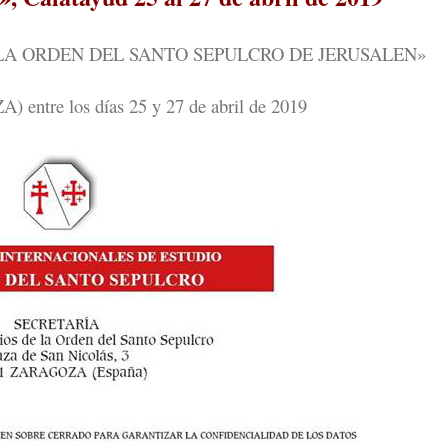
LA ORDEN DEL SANTO SEPULCRO DE JERUSALEN»
re los días 25 y 27 de abril de 2019