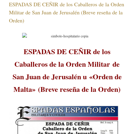
ESPADAS DE CEÑIR de los Caballeros de la Orden
Militar de San Juan de Jerusalén (Breve reseña de la
Orden)
ESPADAS DE CEÑIR de los
Caballeros de la Orden Militar de
San Juan de Jerusalén u «Orden de
Malta» (Breve reseña de la Orden)