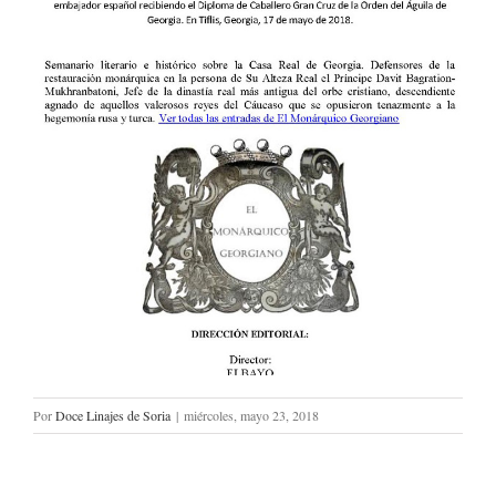
Por
Doce Linajes de Soria
|
miércoles, mayo 23, 2018