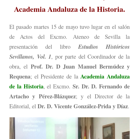
Academia Andaluza de la Historia.
El pasado martes 15 de mayo tuvo lugar en el salón
de Actos del Excmo. Ateneo de Sevilla la
presentación del libro
Estudios Históricos
Sevillanos, Vol. 1
, por parte del Coordinador de la
Prof. Dr. D Juan Manuel Bermúdez y
obra, el
Requena
Academia Andaluza
; el Presidente de la
de la Historia
Sr. Dr. D. Fernando de
, el Excmo.
Artacho y Pérez-Blázquez
; y el Director de la
Dr. D. Vicente González-Prida y Díaz
Editorial, el
.