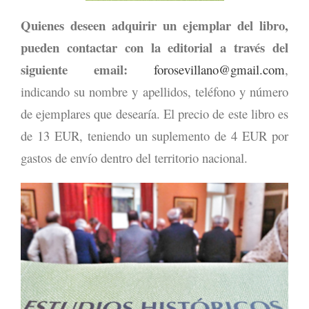
Quienes deseen adquirir un ejemplar del libro,
pueden contactar con la editorial a través del
siguiente email:
forosevillano@gmail.com
,
indicando su nombre y apellidos, teléfono y número
de ejemplares que desearía. El precio de este libro es
de 13 EUR, teniendo un suplemento de 4 EUR por
gastos de envío dentro del territorio nacional.