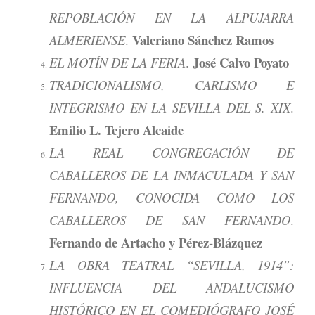
REPOBLACIÓN EN LA ALPUJARRA
Valeriano Sánchez Ramos
ALMERIENSE
.
José Calvo Poyato
EL MOTÍN DE LA FERIA
.
TRADICIONALISMO, CARLISMO E
INTEGRISMO EN LA SEVILLA DEL S. XIX
.
Emilio L. Tejero Alcaide
LA REAL CONGREGACIÓN DE
CABALLEROS DE LA INMACULADA Y SAN
FERNANDO, CONOCIDA COMO LOS
CABALLEROS DE SAN FERNANDO
.
Fernando de Artacho y Pérez-Blázquez
LA OBRA TEATRAL “SEVILLA, 1914”:
INFLUENCIA DEL ANDALUCISMO
HISTÓRICO EN EL COMEDIÓGRAFO JOSÉ