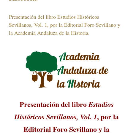
Presentación del libro Estudios Históricos
Sevillanos, Vol. 1, por la Editorial Foro Sevillano y
la Academia Andaluza de la Historia.
Presentación del libro
Estudios
, por la
Históricos Sevillanos, Vol. 1
Editorial Foro Sevillano y la