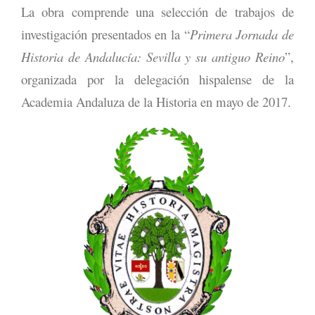
La obra comprende una selección de trabajos de
investigación presentados en la “
Primera Jornada de
Historia de Andalucía: Sevilla y su antiguo Reino
”,
organizada por la delegación hispalense de la
Academia Andaluza de la Historia en mayo de 2017.