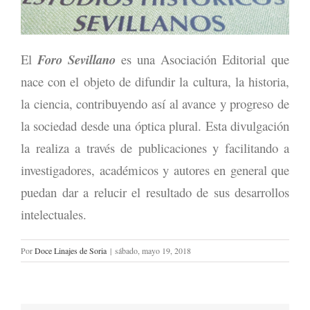
El
Foro Sevillano
es una Asociación Editorial que
nace con el objeto de difundir la cultura, la historia,
la ciencia, contribuyendo así al avance y progreso de
la sociedad desde una óptica plural. Esta divulgación
la realiza a través de publicaciones y facilitando a
investigadores, académicos y autores en general que
puedan dar a relucir el resultado de sus desarrollos
intelectuales.
Por
Doce Linajes de Soria
|
sábado, mayo 19, 2018