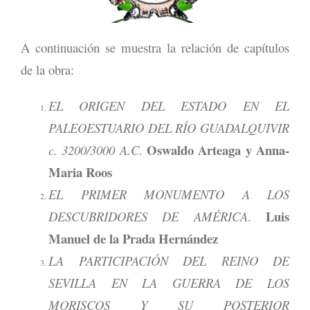
A continuación se muestra la relación de capítulos
de la obra:
EL ORIGEN DEL ESTADO EN EL
PALEOESTUARIO DEL RÍO GUADALQUIVIR
Oswaldo Arteaga y Anna-
c. 3200/3000 A.C
.
Maria Roos
EL PRIMER MONUMENTO A LOS
Luis
DESCUBRIDORES DE AMÉRICA
.
Manuel de la Prada Hernández
LA PARTICIPACIÓN DEL REINO DE
SEVILLA EN LA GUERRA DE LOS
MORISCOS Y SU POSTERIOR