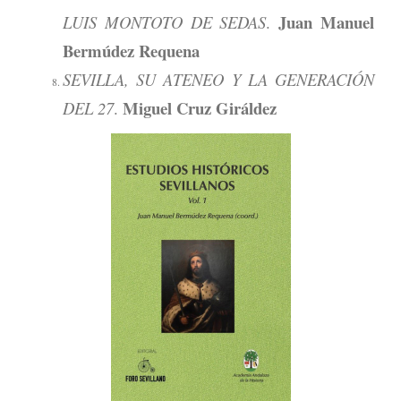
Juan Manuel
LUIS MONTOTO DE SEDAS
.
Bermúdez Requena
SEVILLA, SU ATENEO Y LA GENERACIÓN
Miguel Cruz Giráldez
DEL 27
.