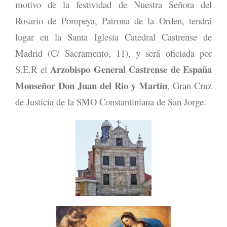
motivo de la festividad de Nuestra Señora del
Rosario de Pompeya, Patrona de la Orden, tendrá
lugar en la Santa Iglesia Catedral Castrense de
Madrid (C/ Sacramento, 11), y será oficiada por
Arzobispo General Castrense de España
S.E.R el
Monseñor Don Juan del Rio y Martín
, Gran Cruz
de Justicia de la SMO Constantiniana de San Jorge.