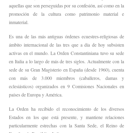
aquellas que son perseguidas por su confesión, así como en la
promoción de la cultura como patrimonio material e
inmaterial.
Es una de las más antiguas órdenes ecuestres-religiosas de
ámbito internacional de las tres que a día de hoy subsisten
activas en el mundo. La Orden Constantiniana tuvo su sede
en Italia a lo largo de más de tres siglos. Actualmente con la
sede de su Gran Magisterio en España (desde 1960), cuenta
con más de 3.000 miembros (caballeros, damas y
eclesiásticos) organizados en 9 Comisiones Nacionales en
países de Europa y América.
La Orden ha recibido el reconocimiento de los diversos
Estados en los que está presente, y mantiene relaciones
particularmente estrechas con la Santa Sede, el Reino de