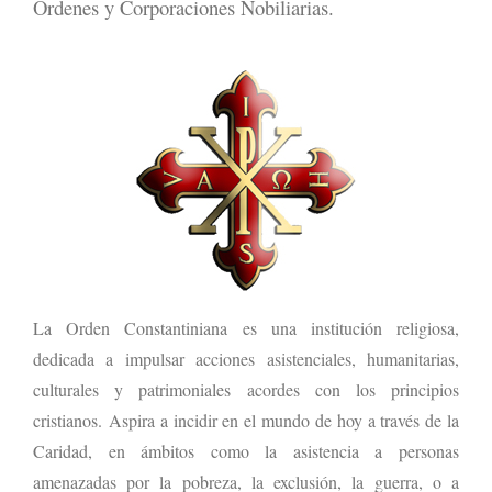
Órdenes y Corporaciones Nobiliarias.
La Orden Constantiniana es una institución religiosa,
dedicada a impulsar acciones asistenciales, humanitarias,
culturales y patrimoniales acordes con los principios
cristianos. Aspira a incidir en el mundo de hoy a través de la
Caridad, en ámbitos como la asistencia a personas
amenazadas por la pobreza, la exclusión, la guerra, o a