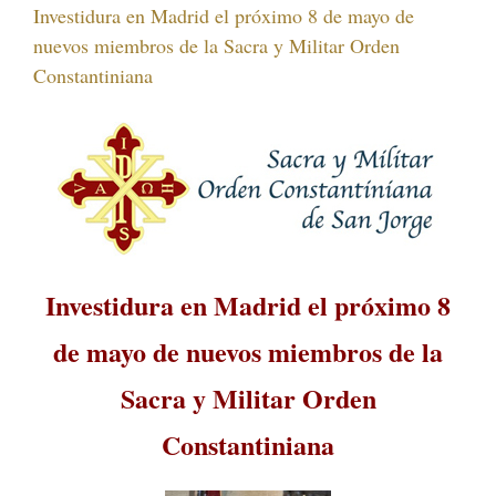
Investidura en Madrid el próximo 8 de mayo de
nuevos miembros de la Sacra y Militar Orden
Constantiniana
Investidura en Madrid el próximo 8
de mayo de nuevos miembros de la
Sacra y Militar Orden
Constantiniana