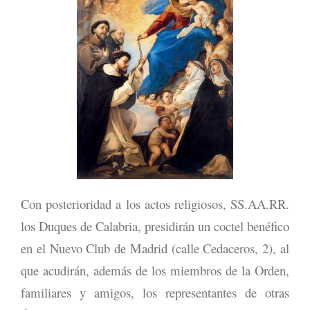
Con posterioridad a los actos religiosos, SS.AA.RR.
los Duques de Calabria, presidirán un coctel benéfico
en el Nuevo Club de Madrid (calle Cedaceros, 2), al
que acudirán, además de los miembros de la Orden,
familiares y amigos, los representantes de otras