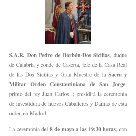
S.A.R. Don Pedro de Borbón-Dos Sicilias
, duque
de Calabria y conde de Caserta, jefe de la Casa Real
Sacra y
de las Dos Sicilias y Gran Maestre de la
Militar Orden Constantiniana de San Jorge
,
primo del rey Juan Carlos I; presidirá la ceremonia
de investidura de nuevos Caballeros y Damas de esta
orden en Madrid.
8 de mayo a las 19:30 horas
La ceremonia del
, con