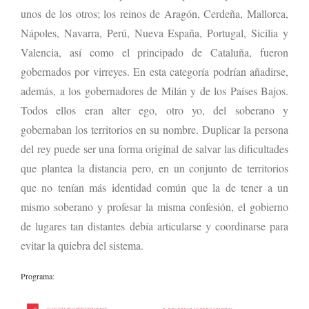
unos de los otros; los reinos de Aragón, Cerdeña, Mallorca,
Nápoles, Navarra, Perú, Nueva España, Portugal, Sicilia y
Valencia, así como el principado de Cataluña, fueron
gobernados por virreyes. En esta categoría podrían añadirse,
además, a los gobernadores de Milán y de los Países Bajos.
Todos ellos eran alter ego, otro yo, del soberano y
gobernaban los territorios en su nombre. Duplicar la persona
del rey puede ser una forma original de salvar las dificultades
que plantea la distancia pero, en un conjunto de territorios
que no tenían más identidad común que la de tener a un
mismo soberano y profesar la misma confesión, el gobierno
de lugares tan distantes debía articularse y coordinarse para
evitar la quiebra del sistema.
Programa
: