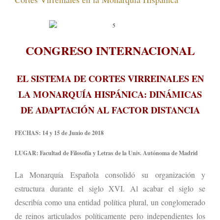
CONGRESO INTERNACIONAL
EL SISTEMA DE CORTES VIRREINALES EN
LA MONARQUÍA HISPÁNICA: DINÁMICAS
DE ADAPTACIÓN AL FACTOR DISTANCIA
FECHAS: 14 y 15 de Junio de 2018
LUGAR: Facultad de Filosofía y Letras de la Univ. Autónoma de Madrid
La Monarquía Española consolidó su organización y
estructura durante el siglo XVI. Al acabar el siglo se
describía como una entidad política plural, un conglomerado
de reinos articulados políticamente pero independientes los