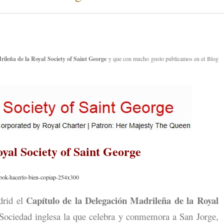
ileña de la Royal Society of Saint George
y que con mucho gusto publicamos en el Blog
oyal Society of Saint George
Capítulo de la Delegación Madrileña de la Royal
drid el
 Sociedad inglesa la que celebra y conmemora a San Jorge,