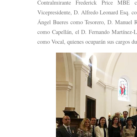
Contralmirante Frederick Price MBE
Vicepresidente, D. Alfredo Leonard Esq. co
Ángel Bueres como Tesorero, D. Manuel R
como Capellán, el D. Fernando Martínez-L
como Vocal, quienes ocuparán sus cargos du