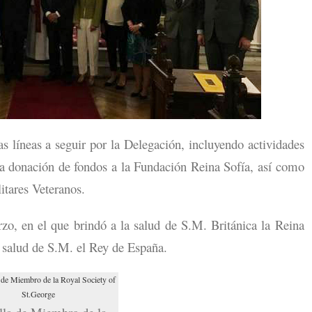
las líneas a seguir por la Delegación, incluyendo actividades
la donación de fondos a la Fundación Reina Sofía, así como
itares Veteranos.
rzo, en el que brindó a la salud de S.M. Británica la Reina
la salud de S.M. el Rey de España.