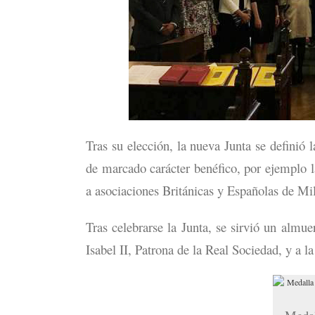
Tras su elección, la nueva Junta se definió 
de marcado carácter benéfico, por ejemplo 
a asociaciones Británicas y Españolas de Mil
Tras celebrarse la Junta, se sirvió un almue
Isabel II, Patrona de la Real Sociedad, y a 