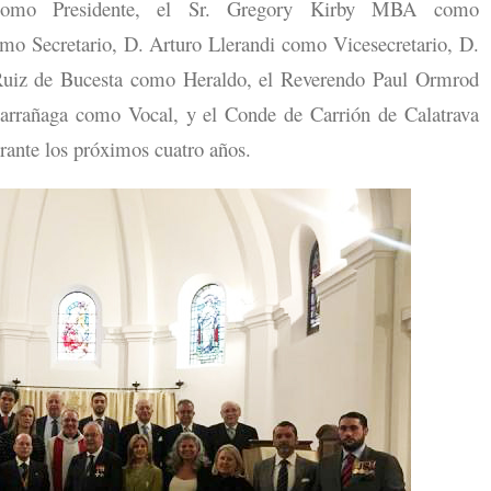
 como Presidente, el Sr. Gregory Kirby MBA como
mo Secretario, D. Arturo Llerandi como Vicesecretario, D.
uiz de Bucesta como Heraldo, el Reverendo Paul Ormrod
arrañaga como Vocal, y el Conde de Carrión de Calatrava
rante los próximos cuatro años.