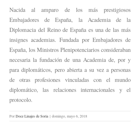
Nacida al amparo de los más prestigiosos
Embajadores de España, la Academia de la
Diplomacia del Reino de España es una de las más
insignes academias. Fundada por Embajadores de
España, los Ministros Plenipotenciarios consideraban
necesaria la fundación de una Academia de, por y
para diplomáticos, pero abierta a su vez a personas
de otras profesiones vinculadas con el mundo
diplomático, las relaciones internacionales y el
protocolo.
Por
Doce Linajes de Soria
|
domingo, mayo 6, 2018