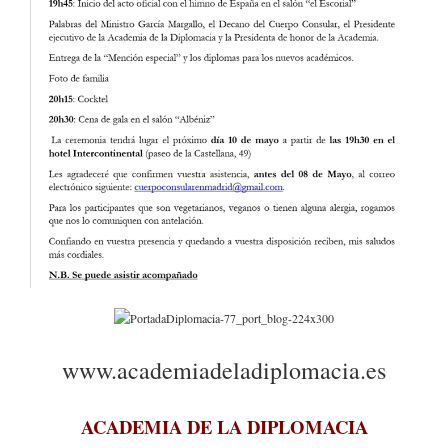
www.academiadeladiplomacia.es
ACADEMIA DE LA DIPLOMACIA