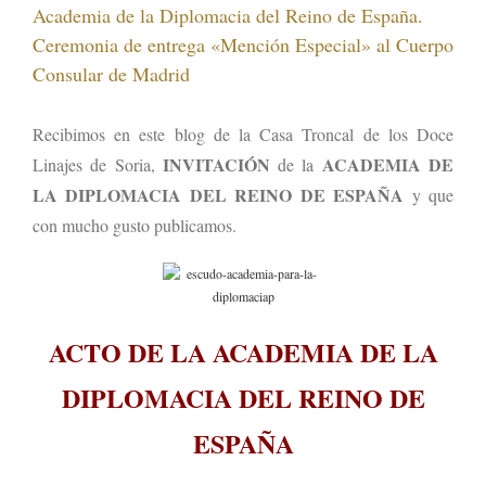
Academia de la Diplomacia del Reino de España.
Ceremonia de entrega «Mención Especial» al Cuerpo
Consular de Madrid
Recibimos en este blog de la Casa Troncal de los Doce
INVITACIÓN
ACADEMIA DE
Linajes de Soria,
de la
LA DIPLOMACIA DEL REINO DE ESPAÑA
y que
con mucho gusto publicamos.
ACTO DE LA ACADEMIA DE LA
DIPLOMACIA DEL REINO DE
ESPAÑA