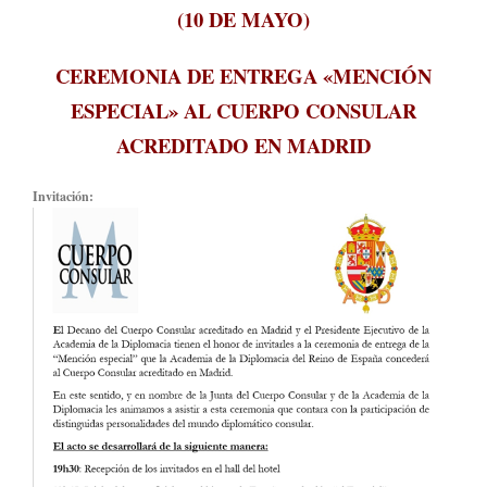
(10 DE MAYO)
CEREMONIA DE ENTREGA «MENCIÓN
ESPECIAL» AL CUERPO CONSULAR
ACREDITADO EN MADRID
Invitación: