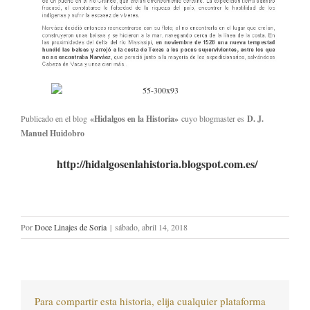
Publicado en el blog
«Hidalgos en la Historia»
cuyo blogmaster es
D. J.
Manuel Huidobro
http://hidalgosenlahistoria.blogspot.com.es/
Por
Doce Linajes de Soria
|
sábado, abril 14, 2018
Para compartir esta historia, elija cualquier plataforma