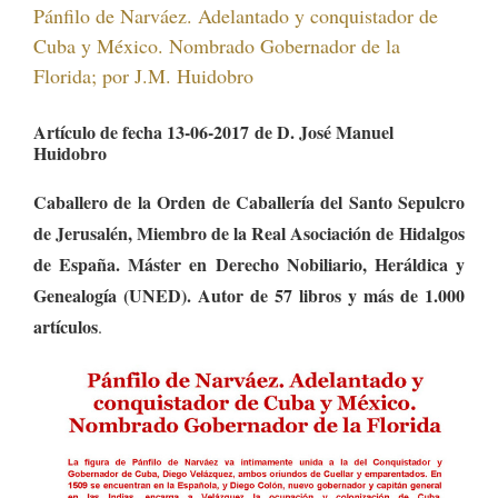
Pánfilo de Narváez. Adelantado y conquistador de
Cuba y México. Nombrado Gobernador de la
Florida; por J.M. Huidobro
Artículo de fecha 13-06-2017 de D. José Manuel
Huidobro
Caballero de la Orden de Caballería del Santo Sepulcro
de Jerusalén, Miembro de la Real Asociación de Hidalgos
de España. Máster en Derecho Nobiliario, Heráldica y
Genealogía (UNED). Autor de 57 libros y más de 1.000
artículos
.