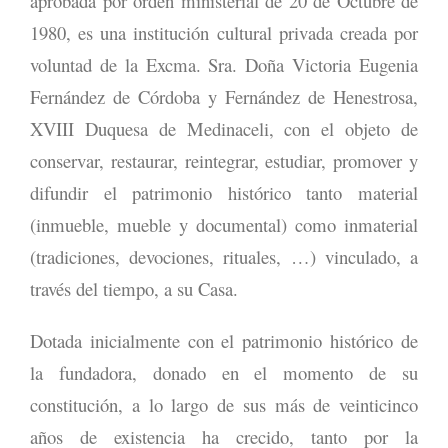
aprobada por orden ministerial de 20 de Octubre de
1980, es una institución cultural privada creada por
voluntad de la Excma. Sra. Doña Victoria Eugenia
Fernández de Córdoba y Fernández de Henestrosa,
XVIII Duquesa de Medinaceli, con el objeto de
conservar, restaurar, reintegrar, estudiar, promover y
difundir el patrimonio histórico tanto material
(inmueble, mueble y documental) como inmaterial
(tradiciones, devociones, rituales, …) vinculado, a
través del tiempo, a su Casa.
Dotada inicialmente con el patrimonio histórico de
la fundadora, donado en el momento de su
constitución, a lo largo de sus más de veinticinco
años de existencia ha crecido, tanto por la