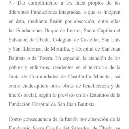
7.- Dar cumplimiento a los fines propios de las
diferentes Fundaciones integradas, o que se integren
en ésta, mediante fusión por absorción, entre ellas
las Fundaciones Duque de Lerma, Sacra Capilla del
Salvador, de Úbeda, Colegiata de Castellar, San Luis
y San Ildefonso, de Montilla, y Hospital de San Juan
Bautista o de Tavera. En especial, la atención de los
pobres y enfermos, residentes en el territorio de la
Junta de Comunidades de Castilla-La Mancha, así
como cualesquiera otras obras de beneficencia y de
interés social, según lo previsto en los Estatutos de la
Fundación Hospital de San Juan Bautista.
Como consecuencia de la fusión por absorción de la
Fundación Sacra Capilla del Salvador, de Úbeda, se