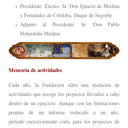
Presidente: Excmo. Sr. Don Ignacio de Medina
y Fernández de Córdoba, Duque de Segorbe
Adjunto al Presidente: Sr. Don Pablo
Hohenlohe Medina
Memoria de actividades
Cada año, la Fundación edita una memoria de
actividades que recoge los proyectos llevados a cabo
dentro de un ejercicio. Aunque con las limitaciones
propias de un informe reducido a un año,
periodo excesivamente corto para los proyectos de