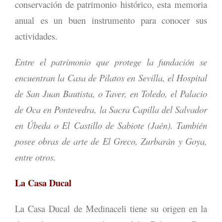
conservación de patrimonio histórico, esta memoria
anual es un buen instrumento para conocer sus
actividades.
Entre el patrimonio que protege la fundación se
encuentran la Casa de Pilatos en Sevilla, el Hospital
de San Juan Bautista, o Taver, en Toledo, el Palacio
de Oca en Pontevedra, la Sacra Capilla del Salvador
en Úbeda o El Castillo de Sabiote (Jaén). También
posee obras de arte de El Greco, Zurbarán y Goya,
entre otros.
La Casa Ducal
La Casa Ducal de Medinaceli tiene su origen en la