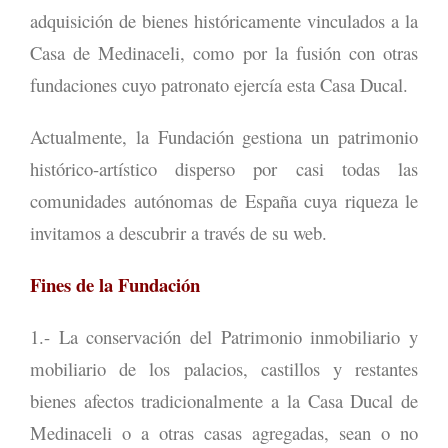
adquisición de bienes históricamente vinculados a la
Casa de Medinaceli, como por la fusión con otras
fundaciones cuyo patronato ejercía esta Casa Ducal.
Actualmente, la Fundación gestiona un patrimonio
histórico-artístico disperso por casi todas las
comunidades autónomas de España cuya riqueza le
invitamos a descubrir a través de su web.
Fines de la Fundación
1.- La conservación del Patrimonio inmobiliario y
mobiliario de los palacios, castillos y restantes
bienes afectos tradicionalmente a la Casa Ducal de
Medinaceli o a otras casas agregadas, sean o no