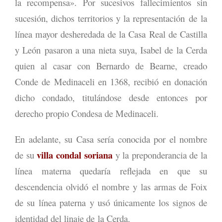
la recompensa». Por sucesivos fallecimientos sin
sucesión, dichos territorios y la representación de la
línea mayor desheredada de la Casa Real de Castilla
y León pasaron a una nieta suya, Isabel de la Cerda
quien al casar con Bernardo de Bearne, creado
Conde de Medinaceli en 1368, recibió en donación
dicho condado, titulándose desde entonces por
derecho propio Condesa de Medinaceli.
En adelante, su Casa sería conocida por el nombre
villa condal soriana
de su
y la preponderancia de la
línea materna quedaría reflejada en que su
descendencia olvidó el nombre y las armas de Foix
de su línea paterna y usó únicamente los signos de
identidad del linaje de la Cerda.