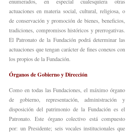
enumerados, en especial cualesquiera otras
actuaciones en materia social, cultural, religiosa, o
de conservación y promoción de bienes, beneficios,
tradiciones, compromisos históricos y prerrogativas.
El Patronato de la Fundación podrá determinar las
actuaciones que tengan carácter de fines conexos con
los propios de la Fundación.
Órganos de Gobierno y Dirección
Como en todas las Fundaciones, el máximo órgano
de gobierno, representación, administración y
disposición del patrimonio de la Fundación es el
Patronato. Este órgano colectivo está compuesto
por: un Presidente; seis vocales institucionales que