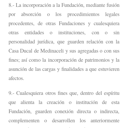
8.- La incorporación a la Fundación, mediante fusión
por absorción o los procedimientos legales
procedentes, de otras Fundaciones y cualesquiera
otras entidades o instituciones, con o sin
personalidad jurídica, que guarden relación con la
Casa Ducal de Medinaceli y sus agregadas o con sus
fines; así como la incorporación de patrimonios y la
asunción de las cargas y finalidades a que estuvieren
afectos.
9.- Cualesquiera otros fines que, dentro del espíritu
que alienta la creación o institución de esta
Fundación, guarden conexión directa o indirecta,
complementen o desarrollen los anteriormente