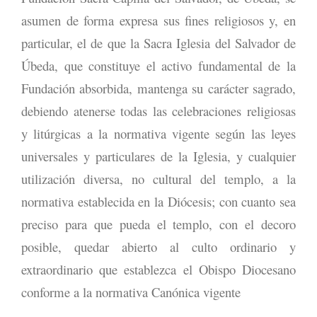
asumen de forma expresa sus fines religiosos y, en
particular, el de que la Sacra Iglesia del Salvador de
Úbeda, que constituye el activo fundamental de la
Fundación absorbida, mantenga su carácter sagrado,
debiendo atenerse todas las celebraciones religiosas
y litúrgicas a la normativa vigente según las leyes
universales y particulares de la Iglesia, y cualquier
utilización diversa, no cultural del templo, a la
normativa establecida en la Diócesis; con cuanto sea
preciso para que pueda el templo, con el decoro
posible, quedar abierto al culto ordinario y
extraordinario que establezca el Obispo Diocesano
conforme a la normativa Canónica vigente