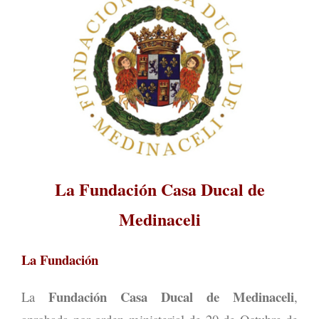
La Fundación Casa Ducal de
Medinaceli
La Fundación
Fundación Casa Ducal de Medinaceli
La
,