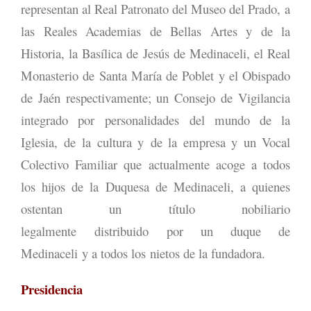
representan al Real Patronato del Museo del Prado, a
las Reales Academias de Bellas Artes y de la
Historia, la Basílica de Jesús de Medinaceli, el Real
Monasterio de Santa María de Poblet y el Obispado
de Jaén respectivamente; un Consejo de Vigilancia
integrado por personalidades del mundo de la
Iglesia, de la cultura y de la empresa y un Vocal
Colectivo Familiar que actualmente acoge a todos
los hijos de la Duquesa de Medinaceli, a quienes
ostentan un título nobiliario
legalmente distribuido por un duque de
Medinaceli y a todos los nietos de la fundadora.
Presidencia