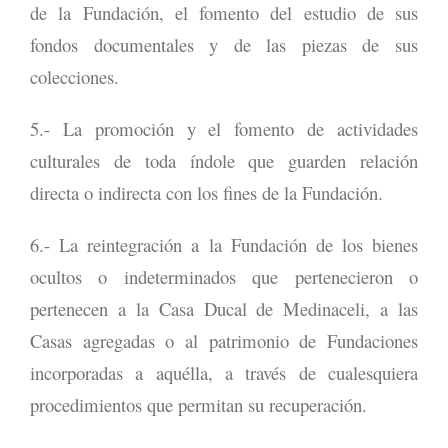
de la Fundación, el fomento del estudio de sus
fondos documentales y de las piezas de sus
colecciones.
5.- La promoción y el fomento de actividades
culturales de toda índole que guarden relación
directa o indirecta con los fines de la Fundación.
6.- La reintegración a la Fundación de los bienes
ocultos o indeterminados que pertenecieron o
pertenecen a la Casa Ducal de Medinaceli, a las
Casas agregadas o al patrimonio de Fundaciones
incorporadas a aquélla, a través de cualesquiera
procedimientos que permitan su recuperación.