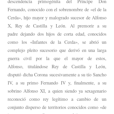
descendencia primogénita del Príncipe Don
Fernando, conocido con el sobrenombre de «el de la
Cerda», hijo mayor y malogrado sucesor de Alfonso
X, Rey de Castilla y León. Al premorir a su
padre dejando dos hijos de corta edad, conocidos
como los «Infantes de la Cerda», se abrió un
complejo pleito sucesorio que derivó en una larga
guerra civil por la que el mayor de estos,
Alfonso, titulándose Rey de Castilla y León,
disputó dicha Corona sucesivamente a su tío Sancho
IV, a su primo Fernando IV y, finalmente, a su
sobrino Alfonso XI, a quien siendo ya sexagenario
reconoció como rey legítimo a cambio de un
conjunto disperso de territorios conocidos como «de