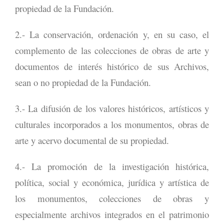
propiedad de la Fundación.
2.- La conservación, ordenación y, en su caso, el
complemento de las colecciones de obras de arte y
documentos de interés histórico de sus Archivos,
sean o no propiedad de la Fundación.
3.- La difusión de los valores históricos, artísticos y
culturales incorporados a los monumentos, obras de
arte y acervo documental de su propiedad.
4.- La promoción de la investigación histórica,
política, social y económica, jurídica y artística de
los monumentos, colecciones de obras y
especialmente archivos integrados en el patrimonio