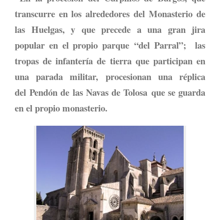
transcurre en los alrededores del
Monasterio de
las Huelgas
, y que precede a una gran jira
popular en el propio parque
“del Parral”;
las
tropas de infantería de tierra que participan en
una parada militar, procesionan una réplica
del
Pendón de las Navas de Tolosa
que se guarda
en el propio monasterio.