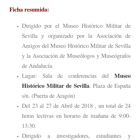
Ficha resumida:
Dirigido por el Museo Histórico Militar de
Sevilla y organizado por la Asociación de
Amigos del Museo Histórico Militar de Sevilla
y la Asociación de Museólogos y Museógrafos
de Andalucía.
Museo
Lugar: Sala de conferencias del
Histórico Militar de Sevilla
. Plaza de España
s/n. (Puerta de Aragón)
Del 23 al 27 de Abril de 2018 , un total de 24
horas lectivas en horario de mañana de 9:00-
13:30.
Dirigido a investigadores, estudiantes y