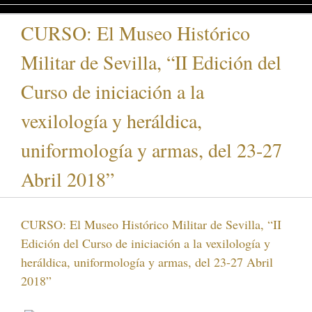
CURSO: El Museo Histórico
Militar de Sevilla, “II Edición del
Curso de iniciación a la
vexilología y heráldica,
uniformología y armas, del 23-27
Abril 2018”
CURSO: El Museo Histórico Militar de Sevilla, “II
Edición del Curso de iniciación a la vexilología y
heráldica, uniformología y armas, del 23-27 Abril
2018”