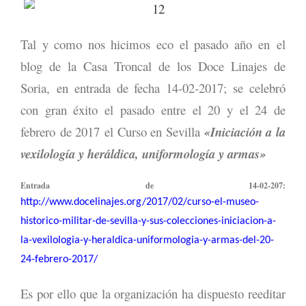
Tal y como nos hicimos eco el pasado año en el
blog de la Casa Troncal de los Doce Linajes de
Soria, en entrada de fecha 14-02-2017; se celebró
con gran éxito el pasado entre el 20 y el 24 de
febrero de 2017 el Curso en Sevilla
«Iniciación a la
vexilología y heráldica, uniformología y armas»
Entrada de 14-02-207:
http://www.docelinajes.org/2017/02/curso-el-museo-
historico-militar-de-sevilla-y-sus-colecciones-iniciacion-a-
la-vexilologia-y-heraldica-uniformologia-y-armas-del-20-
24-febrero-2017/
Es por ello que la organización ha dispuesto reeditar