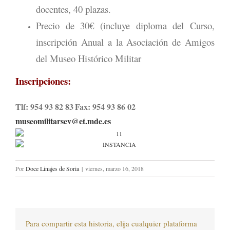
docentes, 40 plazas.
Precio de 30€ (incluye diploma del Curso,
inscripción Anual a la Asociación de Amigos
del Museo Histórico Militar
Inscripciones:
Tlf: 954 93 82 83
Fax: 954 93 86 02
museomilitarsev@et.mde.es
Por
Doce Linajes de Soria
|
viernes, marzo 16, 2018
Para compartir esta historia, elija cualquier plataforma