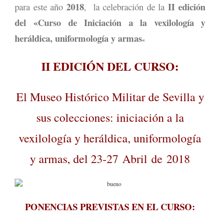
2018
II edición
para este año
, la celebración de la
del «Curso de
Iniciación a la vexilología y
heráldica, uniformología y armas
«
II EDICIÓN DEL CURSO:
El Museo Histórico Militar de Sevilla y
sus colecciones: iniciación a la
vexilología y heráldica, uniformología
y armas, del 23-27 Abril de 2018
PONENCIAS PREVISTAS EN EL CURSO: