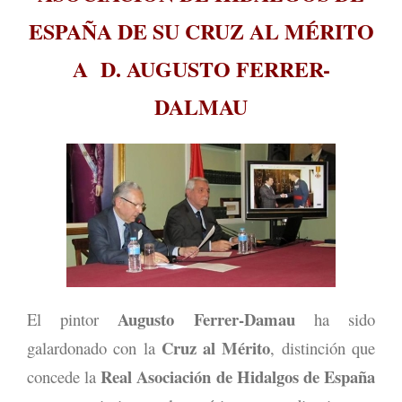
ESPAÑA DE SU CRUZ AL MÉRITO
A D. AUGUSTO FERRER-
DALMAU
Augusto Ferrer-Damau
El pintor
ha sido
Cruz al Mérito
galardonado con la
, distinción que
Real Asociación de Hidalgos de España
concede la