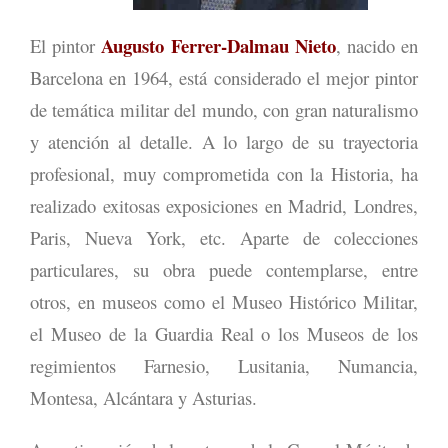
Augusto Ferrer-Dalmau Nieto
El pintor
, nacido en
Barcelona en 1964, está considerado el mejor pintor
de temática militar del mundo, con gran naturalismo
y atención al detalle. A lo largo de su trayectoria
profesional, muy comprometida con la Historia, ha
realizado exitosas exposiciones en Madrid, Londres,
Paris, Nueva York, etc. Aparte de colecciones
particulares, su obra puede contemplarse, entre
otros, en museos como el Museo Histórico Militar,
el Museo de la Guardia Real o los Museos de los
regimientos Farnesio, Lusitania, Numancia,
Montesa, Alcántara y Asturias.