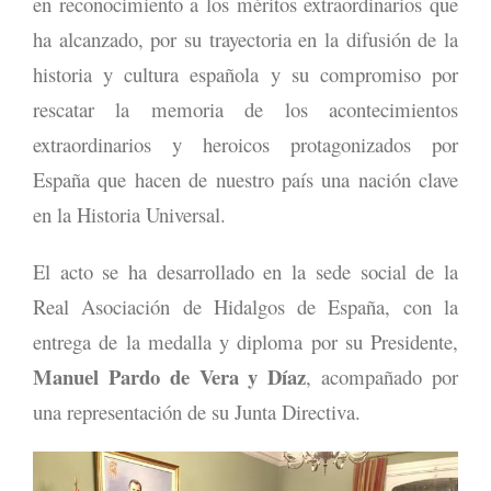
en reconocimiento a los méritos extraordinarios que
ha alcanzado, por su trayectoria en la difusión de la
historia y cultura española y su compromiso por
rescatar la memoria de los acontecimientos
extraordinarios y heroicos protagonizados por
España que hacen de nuestro país una nación clave
en la Historia Universal.
El acto se ha desarrollado en la sede social de la
Real Asociación de Hidalgos de España, con la
entrega de la medalla y diploma por su Presidente,
Manuel Pardo de Vera y Díaz
, acompañado por
una representación de su Junta Directiva.