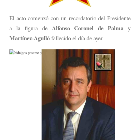
El acto comenzó con un recordatorio del Presidente
Alfonso Coronel de Palma y
a la figura de
Martínez-Agulló
fallecido el día de ayer.