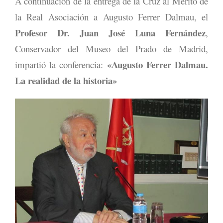
A continuación de la entrega de la Cruz al Mérito de
la Real Asociación a Augusto Ferrer Dalmau, el
Profesor Dr. Juan José Luna Fernández
,
Conservador del Museo del Prado de Madrid,
«Augusto Ferrer Dalmau.
impartió la conferencia:
La realidad de la historia»