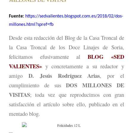
Fuente:
https://sedvalientes.blogspot.com.es/2018/02/dos-
millones.html?spref=fb
Desde esta redacción del Blog de la Casa Troncal de
la Casa Troncal de los Doce Linajes de Soria,
BLOG «SED
felicitamos efusivamente al
VALIENTES»
y concretamente a su redactor y
D. Jesús Rodríguez Arias
amigo
, por el
DOS MILLONES DE
cumplimiento de sus
VISITAS
; toda vez que reproducimos con gran
satisfacción el artículo sobre ello, publicado en el
mentado blog.