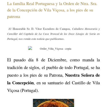
La família Real Portuguesa y la Orden de Ntra. Sra.
de la Concepción de Vila Viçosa, a los pies de su
patrona
El
Honorable Sr. D. Vitor Escudero de Campos
, Caballero Honorario y
Canciller del Capítulo de La Casa Troncal de los Doce Linajes de Soria en
Portugal, nos remite esta noticia que publicamos.
El pasado día 8 de Diciembre, como manda la
tradición de siglos, el pueblo de todo Portugal, se ha
Nuestra Señora de
puesto a los pies de su Patrona,
la Concepción
, en su santuario del Castillo de Vila
Viçosa (Portugal).