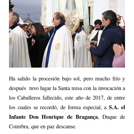
Ha salido la procesión bajo sol, pero mucho frío y
después tuvo lugar la Santa misa con la invocación a
los Caballeros fallecido, este año de 2017, de entre
S.A. el
los cuales se recordó, de forma especial, a
Infante Don Henrique de Bragança
, Duque de
Coimbra, que en paz descanse.