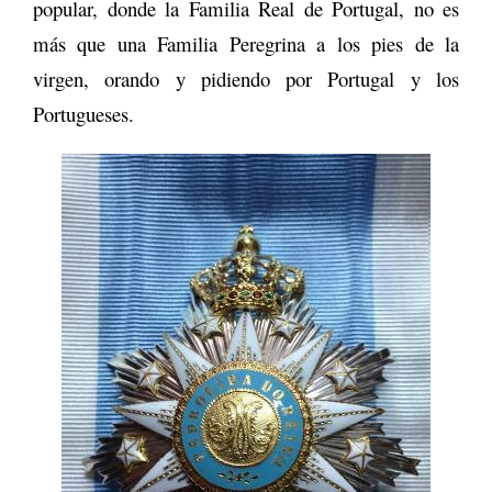
popular, donde la Familia Real de Portugal, no es
más que una Familia Peregrina a los pies de la
virgen, orando y pidiendo por Portugal y los
Portugueses.