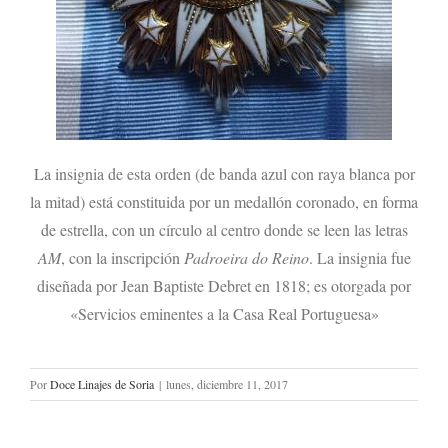
La insignia de esta orden (de banda azul con raya blanca por
la mitad) está constituida por un medallón coronado, en forma
de estrella, con un círculo al centro donde se leen las letras
AM
, con la inscripción
Padroeira do Reino
. La insignia fue
diseñada por Jean Baptiste Debret en 1818; es otorgada por
«Servicios eminentes a la Casa Real Portuguesa»
Por
Doce Linajes de Soria
|
lunes, diciembre 11, 2017