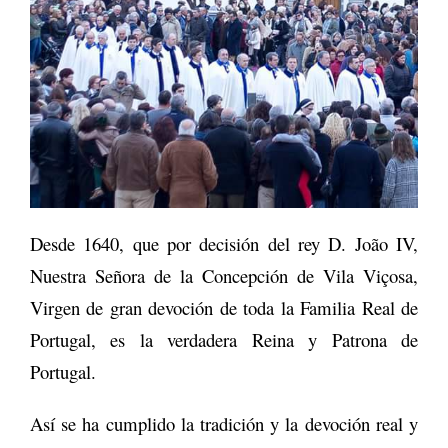
Desde 1640, que por decisión del rey D. João IV,
Nuestra Señora de la Concepción de Vila Viçosa,
Virgen de gran devoción de toda la Familia Real de
Portugal, es la verdadera Reina y Patrona de
Portugal.
Así se ha cumplido la tradición y la devoción real y