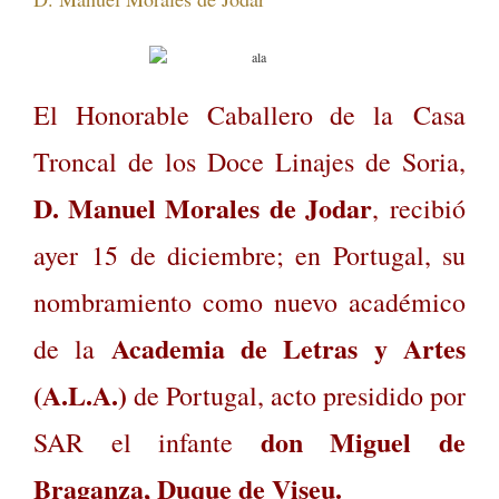
El Honorable Caballero de la Casa
Troncal de los Doce Linajes de Soria,
D. Manuel Morales de Jodar
, recibió
ayer
15 de diciembre; en Portugal, su
nombramiento como
nuevo académico
Academia de Letras y Artes
de la
(A.L.A.)
de Portugal, acto
presidido por
don Miguel de
SAR el infante
Braganza, Duque de Viseu.