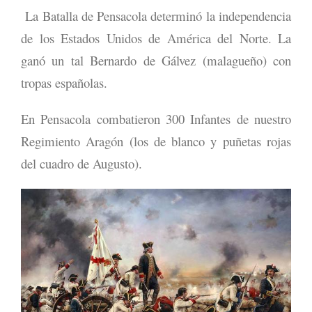
La Batalla de Pensacola determinó la independencia
de los Estados Unidos de América del Norte. La
ganó un tal Bernardo de Gálvez (malagueño) con
tropas españolas.
En Pensacola combatieron 300 Infantes de nuestro
Regimiento Aragón (los de blanco y puñetas rojas
del cuadro de Augusto).