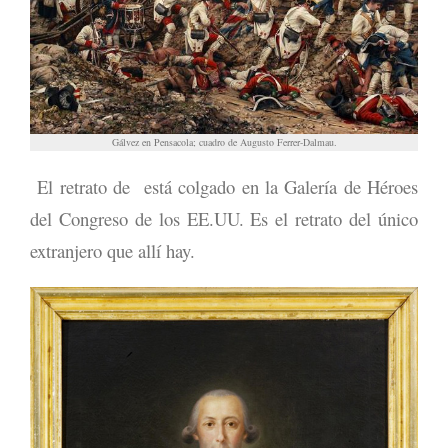
Gálvez en Pensacola; cuadro de Augusto Ferrer-Dalmau.
El retrato de está colgado en la Galería de Héroes
del Congreso de los EE.UU. Es el retrato del único
extranjero que allí hay.