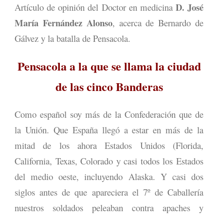
D. José
Artículo de opinión del Doctor en medicina
María Fernández Alonso
, acerca de Bernardo de
Gálvez y la batalla de Pensacola.
Pensacola a la que se llama la ciudad
de las cinco Banderas
Como español soy más de la Confederación que de
la Unión. Que España llegó a estar en más de la
mitad de los ahora Estados Unidos (Florida,
California, Texas, Colorado y casi todos los Estados
del medio oeste, incluyendo Alaska. Y casi dos
siglos antes de que apareciera el 7º de Caballería
nuestros soldados peleaban contra apaches y