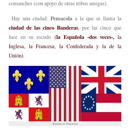
comanches (con apoyo de otras tribus amigas).
Pensacola
Hay una ciudad:
a la que se llama la
ciudad de las cinco Banderas
, por las cinco que
la Española -dos veces-,
luce en su escudo
(
la
Inglesa, la Francesa, la Confederada y la de la
Unión)
.
Bandera de Pensacola