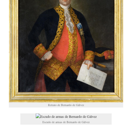
Retrato de Bernardo de Gálvez
Escudo de armas de Bernardo de Gálvez