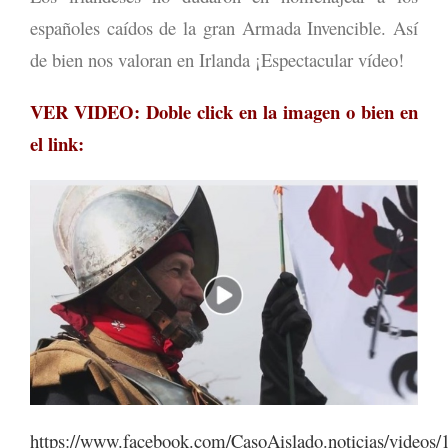
españoles caídos de la gran Armada Invencible. Así
de bien nos valoran en Irlanda ¡Espectacular vídeo!
VER VIDEO: Doble click en la imagen o bien en
el link:
https://www.facebook.com/CasoAislado.noticias/videos