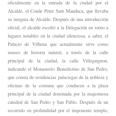
oficialmente en la entrada de la ciudad por el
Alcalde, el Conde Peter Sant Manduca, que llevaba
su insignia de Alcalde. Después de una introducción
oficial, el alcalde escoltó a la Delegación en torno a
lugares notables en la ciudad silenciosa, a saber, el
Palacio de Vilhena que actualmente sirve como
museo de historia natural, a través de la calle
principal de la ciudad, la calle Villegaignon,
indicando el Monasterio Benedictino de San Pedro,
que consta de residencias palaciegas de la nobleza y
oficinas de la comuna que conducen a la plaza
principal de la ciudad dominada por la majestuosa
catedral de San Pedro y San Pablo. Después de un
recorrido en profundidad por el imponente templo,