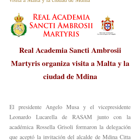
Real Academia Sancti Ambrosii
Martyris organiza visita a Malta y la
ciudad de Mdina
El presidente Angelo Musa y el vicepresidente
Leonardo Lucarella de RASAM junto con la
académica Rossella Grisoli formaron la delegación
que aceptó la invitación del alcalde de Mdina Citta