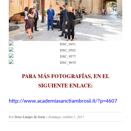
PARA MÁS FOTOGRAFÍAS, EN EL
SIGUIENTE ENLACE:
http://www.academiasanctiambrosii.it/?p=4607
Por
Doce Linajes de Soria
|
domingo, octubre 1, 2017