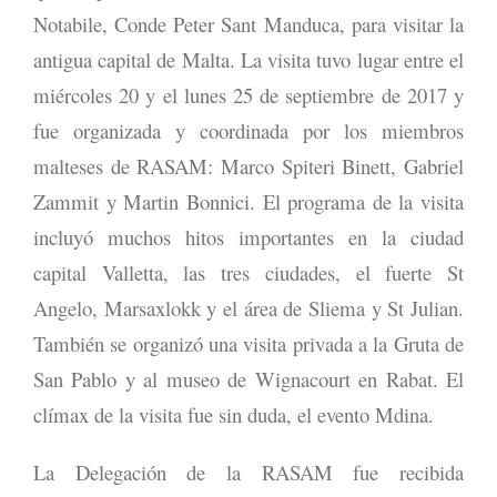
Notabile, Conde Peter Sant Manduca, para visitar la
antigua capital de Malta. La visita tuvo lugar entre el
miércoles 20 y el lunes 25 de septiembre de 2017 y
fue organizada y coordinada por los miembros
malteses de RASAM: Marco Spiteri Binett, Gabriel
Zammit y Martin Bonnici. El programa de la visita
incluyó muchos hitos importantes en la ciudad
capital Valletta, las tres ciudades, el fuerte St
Angelo, Marsaxlokk y el área de Sliema y St Julian.
También se organizó una visita privada a la Gruta de
San Pablo y al museo de Wignacourt en Rabat. El
clímax de la visita fue sin duda, el evento Mdina.
La Delegación de la RASAM fue recibida