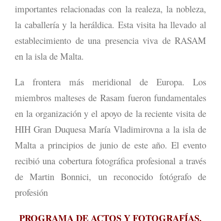
importantes relacionadas con la realeza, la nobleza,
la caballería y la heráldica. Esta visita ha llevado al
establecimiento de una presencia viva de RASAM
en la isla de Malta.
La frontera más meridional de Europa. Los
miembros malteses de Rasam fueron fundamentales
en la organización y el apoyo de la reciente visita de
HIH Gran Duquesa María Vladimirovna a la isla de
Malta a principios de junio de este año. El evento
recibió una cobertura fotográfica profesional a través
de Martin Bonnici, un reconocido fotógrafo de
profesión
PROGRAMA DE ACTOS Y FOTOGRAFÍAS.