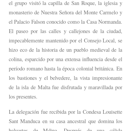
el grupo visitó la capilla de San Roque, la iglesia y
monasterio de Nuestra Señora del Monte Carmelo y
el Palacio Falson conocido como la Casa Normanda.
El paseo por las calles y callejones de la ciudad,
impecablemente mantenido por el Consejo Local, se
hizo eco de la historia de un pueblo medieval de la
colina, esparcido por una extensa influencia desde el
período romano hasta la época colonial británica. En
los bastiones y el belvedere, la vista impresionante
de la isla de Malta fue disfrutada y maravillada por
los presentes.
La delegación fue recibida por la Condesa Louisette
Sant Manduca en su casa ancestral que domina los
baluartes de Mdina. Después de una cálida