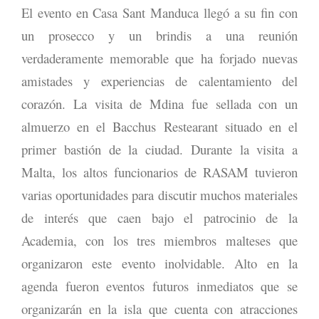
El evento en Casa Sant Manduca llegó a su fin con
un prosecco y un brindis a una reunión
verdaderamente memorable que ha forjado nuevas
amistades y experiencias de calentamiento del
corazón. La visita de Mdina fue sellada con un
almuerzo en el Bacchus Restearant situado en el
primer bastión de la ciudad. Durante la visita a
Malta, los altos funcionarios de RASAM tuvieron
varias oportunidades para discutir muchos materiales
de interés que caen bajo el patrocinio de la
Academia, con los tres miembros malteses que
organizaron este evento inolvidable. Alto en la
agenda fueron eventos futuros inmediatos que se
organizarán en la isla que cuenta con atracciones