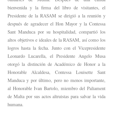
bienvenida y la firma del libro de visitantes, el
Presidente de la RASAM se dirigió a la reunión y
después de agradecer el Hon Mayor y la Contessa
Sant Manduca por su hospitalidad, compartió los
altos objetivos e ideales de la RASAM, así como los
logros hasta la fecha. Junto con el Vicepresidente
Leonardo Lucarella, el Presidente Angelo Musa
otorgó la distinción de Académico de Honor a la
Honorable Alcaldesa, Contessa Louisette Sant
Manduca y por último, pero no menos importante,
al Honorable Ivan Bartolo, miembro del Paliament
de Malta por sus actos altruistas para salvar la vida
humana.