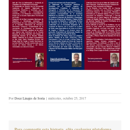
Por
Doce Linajes de Soria
|
miércoles, octubre 25, 2017
Para compartir esta historia, elija cualquier plataforma