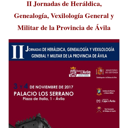
II Jornadas de Heráldica,
Genealogía, Vexilología General y
Militar de la Provincia de Ávila