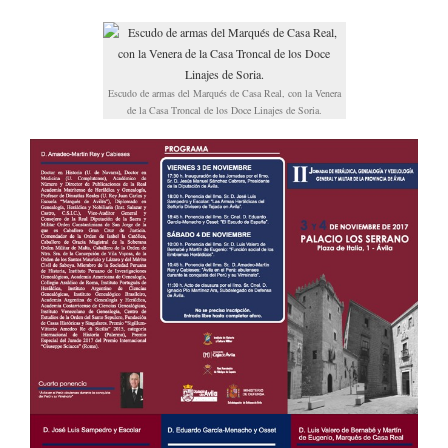
Escudo de armas del Marqués de Casa Real, con la Venera
de la Casa Troncal de los Doce Linajes de Soria.