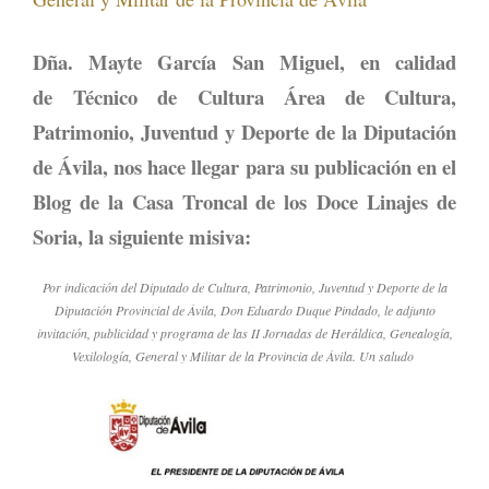
Dña. Mayte García San Miguel, en calidad
de Técnico de Cultura Área de Cultura,
Patrimonio, Juventud y Deporte de la Diputación
de Ávila, nos hace llegar para su publicación en el
Blog de la Casa Troncal de los Doce Linajes de
Soria, la siguiente misiva:
Por indicación del Diputado de Cultura, Patrimonio, Juventud y Deporte de la
Diputación Provincial de Ávila, Don Eduardo Duque Pindado, le adjunto
invitación, publicidad y programa de las II Jornadas de Heráldica, Genealogía,
Vexilología, General y Militar de la Provincia de Ávila. Un saludo