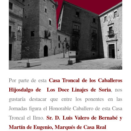
Casa Troncal de los Caballeros
Por parte de esta
Hijosdalgo de Los Doce Linajes de Soria
, nos
gustaría destacar que entre los ponentes en las
Jornadas figura el Honorable Caballero de esta Casa
Sr. D. Luis Valero de Bernabé y
Troncal el Ilmo.
Martín de Eugenio, Marqués de Casa Real