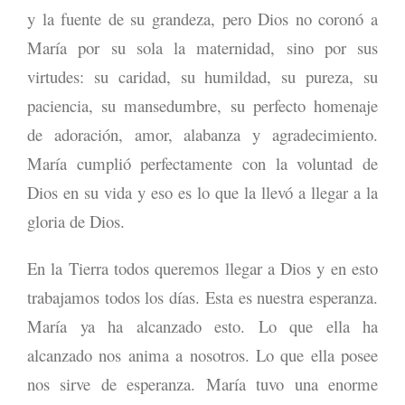
y la fuente de su grandeza, pero Dios no coronó a
María por su sola la maternidad, sino por sus
virtudes: su caridad, su humildad, su pureza, su
paciencia, su mansedumbre, su perfecto homenaje
de adoración, amor, alabanza y agradecimiento.
María cumplió perfectamente con la voluntad de
Dios en su vida y eso es lo que la llevó a llegar a la
gloria de Dios.
En la Tierra todos queremos llegar a Dios y en esto
trabajamos todos los días. Esta es nuestra esperanza.
María ya ha alcanzado esto. Lo que ella ha
alcanzado nos anima a nosotros. Lo que ella posee
nos sirve de esperanza. María tuvo una enorme