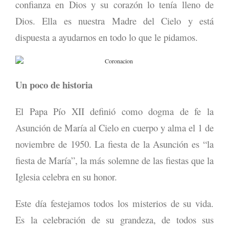
confianza en Dios y su corazón lo tenía lleno de
Dios. Ella es nuestra Madre del Cielo y está
dispuesta a ayudarnos en todo lo que le pidamos.
Un poco de historia
El Papa Pío XII definió como dogma de fe la
Asunción de María al Cielo en cuerpo y alma el 1 de
noviembre de 1950. La fiesta de la Asunción es “la
fiesta de María”, la más solemne de las fiestas que la
Iglesia celebra en su honor.
Este día festejamos todos los misterios de su vida.
Es la celebración de su grandeza, de todos sus