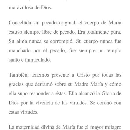
maravillosa de Dios.
Concebida sin pecado original, el cuerpo de María
estuvo siempre libre de pecado. Era totalmente pura.
Su alma nunca se corrompió. Su cuerpo nunca fue
manchado por el pecado, fue siempre un templo
santo e inmaculado.
También, tenemos presente a Cristo por todas las
gracias que derramó sobre su Madre María y cómo
ella supo responder a éstas. Ella alcanzó la Gloria de
Dios por la vivencia de las virtudes. Se coronó con
estas virtudes.
La maternidad divina de María fue el mayor milagro