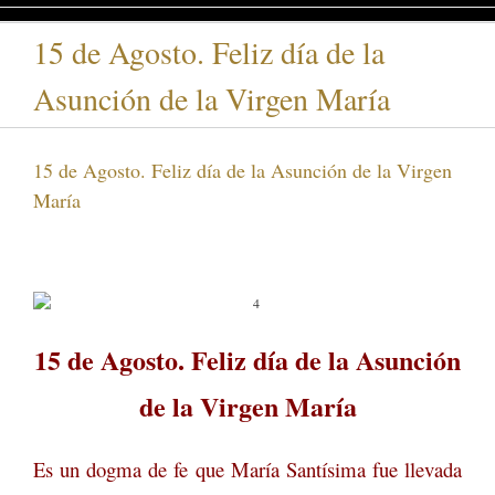
15 de Agosto. Feliz día de la
Asunción de la Virgen María
15 de Agosto. Feliz día de la Asunción de la Virgen
María
15 de Agosto. Feliz día de la Asunción
de la Virgen María
Es un dogma de fe que María Santísima fue llevada