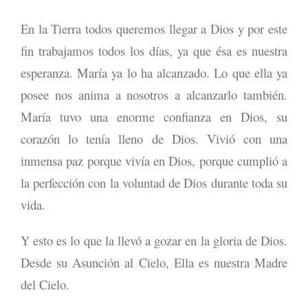
En la Tierra todos queremos llegar a Dios y por este
fin trabajamos todos los días, ya que ésa es nuestra
esperanza. María ya lo ha alcanzado. Lo que ella ya
posee nos anima a nosotros a alcanzarlo también.
María tuvo una enorme confianza en Dios, su
corazón lo tenía lleno de Dios. Vivió con una
inmensa paz porque vivía en Dios, porque cumplió a
la perfección con la voluntad de Dios durante toda su
vida.
Y esto es lo que la llevó a gozar en la gloria de Dios.
Desde su Asunción al Cielo, Ella es nuestra Madre
del Cielo.