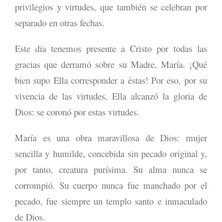
privilegios y virtudes, que también se celebran por
separado en otras fechas.
Este día tenemos presente a Cristo por todas las
gracias que derramó sobre su Madre, María. ¡Qué
bien supo Ella corresponder a éstas! Por eso, por su
vivencia de las virtudes, Ella alcanzó la gloria de
Dios: se coronó por estas virtudes.
María es una obra maravillosa de Dios: mujer
sencilla y humilde, concebida sin pecado original y,
por tanto, creatura purísima. Su alma nunca se
corrompió. Su cuerpo nunca fue manchado por el
pecado, fue siempre un templo santo e inmaculado
de Dios.