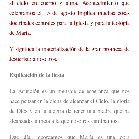
al cielo en cuerpo y alma, Acontecimiento que
celebramos el 15 de agosto Implica muchas cosas
doctrinales centrales para la Iglesia y para la teología
de María.
Y significa la materialización de la gran promesa de
Jesucristo a nosotros.
Explicación de la fiesta
La Asunción es un mensaje de esperanza que nos
hace pensar en la dicha de alcanzar el Cielo, la gloria
de Dios y en la alegría de tener una madre que ha
alcanzado la meta a la que nosotros caminamos.
Este día, recordamos que María es una obra