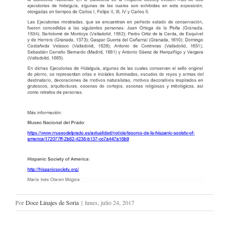
Por
Doce Linajes de Soria
|
lunes, julio 24, 2017