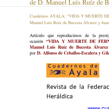
de D. Manuel Luis Ruíz de B
Cuadernos AYALA: “VIDA Y MUERTE 
Manuel Luis Ruíz de Bucesta Álvarez y Jua
Artículo que reproducimos de la prest
“VIDA Y MUERTE DE FER
ocasión
Manuel Luis Ruíz de Bucesta Álvarez
D. Alfonso de Ceballos-Escalera y Gil
por