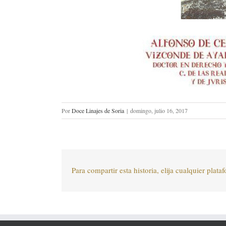
Por
Doce Linajes de Soria
|
domingo, julio 16, 2017
Para compartir esta historia, elija cualquier plata