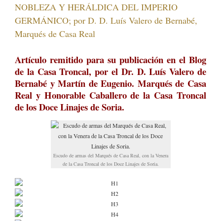
NOBLEZA Y HERÁLDICA DEL IMPERIO
GERMÁNICO; por D. D. Luís Valero de Bernabé,
Marqués de Casa Real
Artículo remitido para su publicación en el Blog
de la Casa Troncal, por el Dr. D. Luís Valero de
Bernabé y Martín de Eugenio. Marqués de Casa
Real y Honorable Caballero de la Casa Troncal
de los Doce Linajes de Soria.
Escudo de armas del Marqués de Casa Real, con la Venera
de la Casa Troncal de los Doce Linajes de Soria.