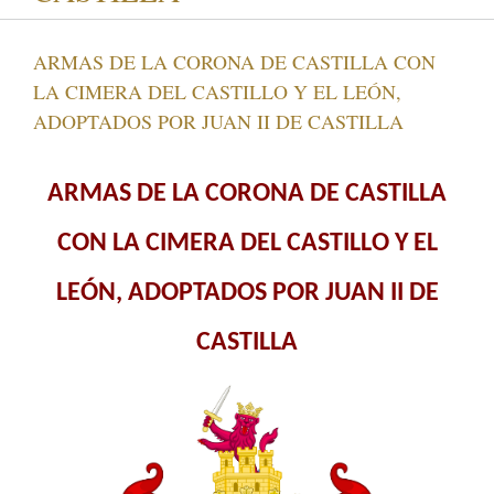
ARMAS DE LA CORONA DE CASTILLA CON
LA CIMERA DEL CASTILLO Y EL LEÓN,
ADOPTADOS POR JUAN II DE CASTILLA
ARMAS DE LA CORONA DE CASTILLA
CON LA CIMERA DEL CASTILLO Y EL
LEÓN, ADOPTADOS POR JUAN II DE
CASTILLA