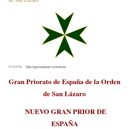
FUENTE:
http://gpesanlazaro.es/noticias
Gran Priorato de España de la Orden
de San Lázaro
NUEVO GRAN PRIOR DE
ESPAÑA