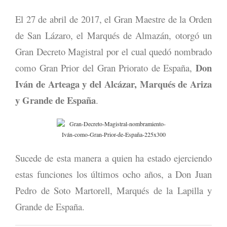
El 27 de abril de 2017, el Gran Maestre de la Orden
de San Lázaro, el Marqués de Almazán, otorgó un
Gran Decreto Magistral por el cual quedó nombrado
Don
como Gran Prior del Gran Priorato de España,
Iván de Arteaga y del Alcázar, Marqués de Ariza
y Grande de España
.
Sucede de esta manera a quien ha estado ejerciendo
estas funciones los últimos ocho años, a Don Juan
Pedro de Soto Martorell, Marqués de la Lapilla y
Grande de España.