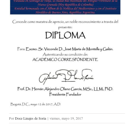
Por
Doce Linajes de Soria
|
viernes, mayo 19, 2017