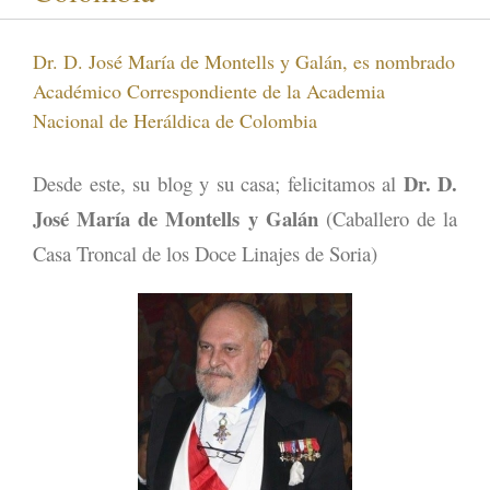
Dr. D. José María de Montells y Galán, es nombrado
Académico Correspondiente de la Academia
Nacional de Heráldica de Colombia
Dr. D.
Desde este, su blog y su casa; felicitamos al
José María de Montells y Galán
(Caballero de la
Casa Troncal de los Doce Linajes de Soria)