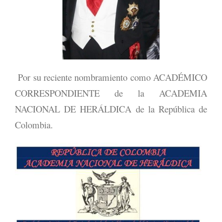
Por su reciente nombramiento como ACADÉMICO
CORRESPONDIENTE de la ACADEMIA
NACIONAL DE HERÁLDICA de la República de
Colombia.