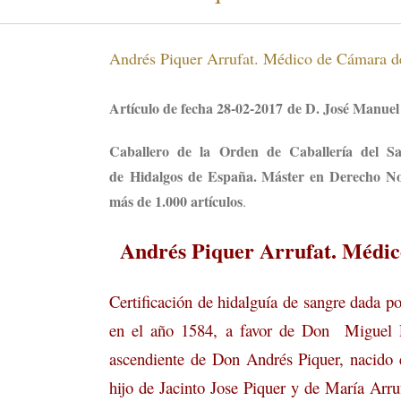
Andrés Piquer Arrufat. Médico de Cámara d
Artículo de fecha 28-02-2017 de D. José Manu
Caballero de la Orden de Caballería del S
de Hidalgos de España. Máster en Derecho Nob
más de 1.000 artículos
.
Andrés Piquer Arrufat. Médic
Certificación de hidalguía de sangre dada 
en el año 1584, a favor de Don Miguel P
ascendiente de Don Andrés Piquer, nacido 
hijo de Jacinto Jose Piquer y de María Arru