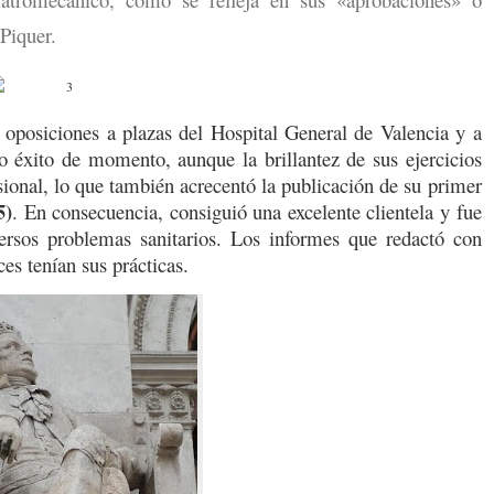
Piquer.
 oposiciones a plazas del Hospital General de Valencia y a
o éxito de momento, aunque la brillantez de sus ejercicios
esional, lo que también acrecentó la publicación de su primer
5)
. En consecuencia, consiguió una excelente clientela y fue
versos problemas sanitarios. Los informes que redactó con
ces tenían sus prácticas.