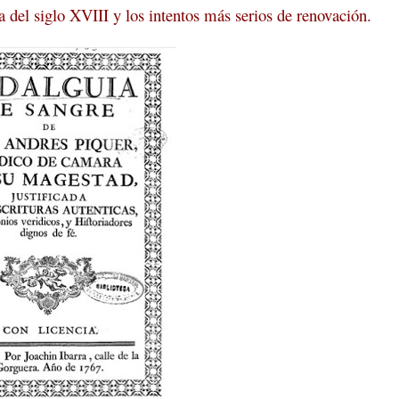
a del siglo XVIII y los intentos más serios de renovación.