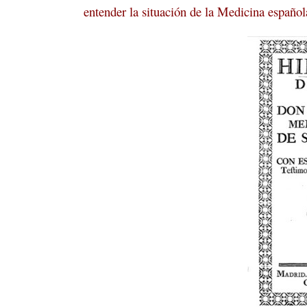
entender la situación de la Medicina español