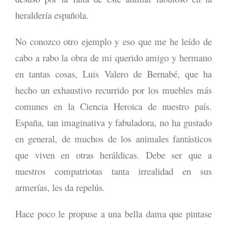
heraldería española.
No conozco otro ejemplo y eso que me he leído de
cabo a rabo la obra de mi querido amigo y hermano
en tantas cosas, Luis Valero de Bernabé, que ha
hecho un exhaustivo recurrido por los muebles más
comunes en la Ciencia Heroica de nuestro país.
España, tan imaginativa y fabuladora, no ha gustado
en general, de muchos de los animales fantásticos
que viven en otras heráldicas. Debe ser que a
nuestros compatriotas tanta irrealidad en sus
armerías, les da repelús.
Hace poco le propuse a una bella dama que pintase