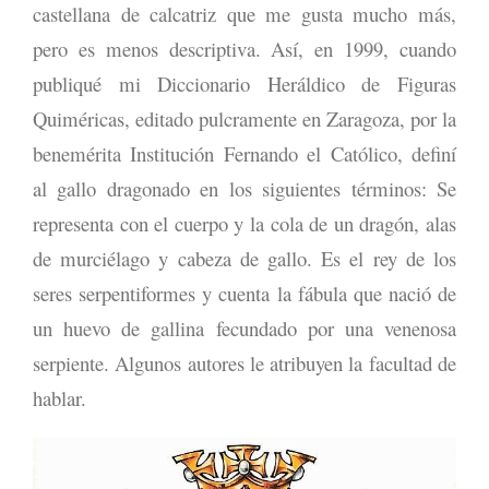
castellana de calcatriz que me gusta mucho más,
pero es menos descriptiva. Así, en 1999, cuando
publiqué mi Diccionario Heráldico de Figuras
Quiméricas, editado pulcramente en Zaragoza, por la
benemérita Institución Fernando el Católico, definí
al gallo dragonado en los siguientes términos: Se
representa con el cuerpo y la cola de un dragón, alas
de murciélago y cabeza de gallo. Es el rey de los
seres serpentiformes y cuenta la fábula que nació de
un huevo de gallina fecundado por una venenosa
serpiente. Algunos autores le atribuyen la facultad de
hablar.