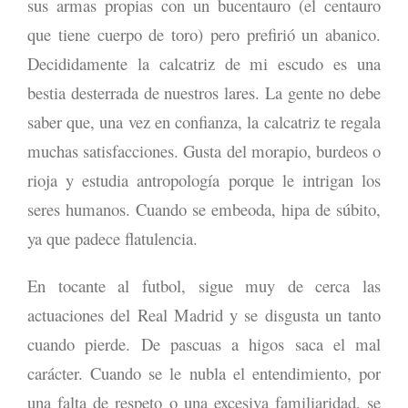
sus armas propias con un bucentauro (el centauro
que tiene cuerpo de toro) pero prefirió un abanico.
Decididamente la calcatriz de mi escudo es una
bestia desterrada de nuestros lares. La gente no debe
saber que, una vez en confianza, la calcatriz te regala
muchas satisfacciones. Gusta del morapio, burdeos o
rioja y estudia antropología porque le intrigan los
seres humanos. Cuando se embeoda, hipa de súbito,
ya que padece flatulencia.
En tocante al futbol, sigue muy de cerca las
actuaciones del Real Madrid y se disgusta un tanto
cuando pierde. De pascuas a higos saca el mal
carácter. Cuando se le nubla el entendimiento, por
una falta de respeto o una excesiva familiaridad, se