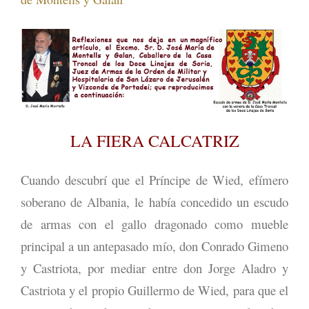
LA FIERA CALCATRIZ
Cuando descubrí que el Príncipe de Wied, efímero
soberano de Albania, le había concedido un escudo
de armas con el gallo dragonado como mueble
principal a un antepasado mío, don Conrado Gimeno
y Castriota, por mediar entre don Jorge Aladro y
Castriota y el propio Guillermo de Wied, para que el