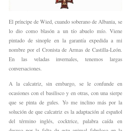
El príncipe de Wied, cuando soberano de Albania, se
lo dio como blasón a un tío abuelo mío. Viene
pintado de sinople en la garantía expedida a mi
nombre por el Cronista de Armas de Castilla-León.
En las veladas invernales, tenemos largas
conversaciones.
A la calcatriz, sin embargo, se le confunde en
ocasiones con el basilisco y en otras, con una sierpe
que se pinta de gules. Yo me inclino más por la
solución de que calcatriz es la adaptación al español
del término inglés, cocktrice, palabra caída en
desuso por la falta de este animal fabuloso en la