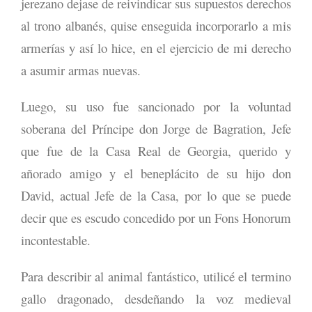
jerezano dejase de reivindicar sus supuestos derechos
al trono albanés, quise enseguida incorporarlo a mis
armerías y así lo hice, en el ejercicio de mi derecho
a asumir armas nuevas.
Luego, su uso fue sancionado por la voluntad
soberana del Príncipe don Jorge de Bagration, Jefe
que fue de la Casa Real de Georgia, querido y
añorado amigo y el beneplácito de su hijo don
David, actual Jefe de la Casa, por lo que se puede
decir que es escudo concedido por un Fons Honorum
incontestable.
Para describir al animal fantástico, utilicé el termino
gallo dragonado, desdeñando la voz medieval