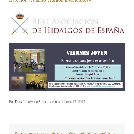
Por
Doce Linajes de Soria
|
viernes, febrero 17, 2017
Para compartir esta historia, elija cualquier plataforma