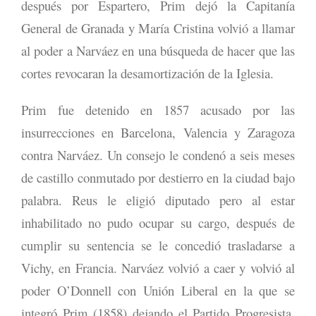
después por Espartero, Prim dejó la Capitanía
General de Granada y María Cristina volvió a llamar
al poder a Narváez en una búsqueda de hacer que las
cortes revocaran la desamortización de la Iglesia.
Prim fue detenido en 1857 acusado por las
insurrecciones en Barcelona, Valencia y Zaragoza
contra Narváez. Un consejo le condenó a seis meses
de castillo conmutado por destierro en la ciudad bajo
palabra. Reus le eligió diputado pero al estar
inhabilitado no pudo ocupar su cargo, después de
cumplir su sentencia se le concedió trasladarse a
Vichy, en Francia. Narváez volvió a caer y volvió al
poder O’Donnell con Unión Liberal en la que se
integró Prim (1858) dejando el Partido Progresista.