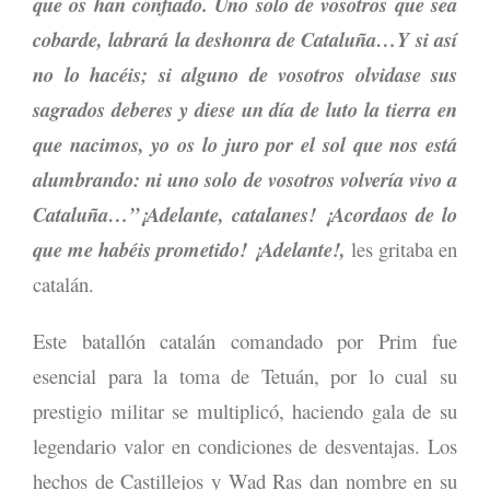
que os han confiado. Uno solo de vosotros que sea
cobarde, labrará la deshonra de Cataluña…Y si así
no lo hacéis; si alguno de vosotros olvidase sus
sagrados deberes y diese un día de luto la tierra en
que nacimos, yo os lo juro por el sol que nos está
alumbrando: ni uno solo de vosotros volvería vivo a
Cataluña…”¡Adelante, catalanes! ¡Acordaos de lo
que me habéis prometido! ¡Adelante!,
les gritaba en
catalán.
Este batallón catalán comandado por Prim fue
esencial para la toma de Tetuán, por lo cual su
prestigio militar se multiplicó, haciendo gala de su
legendario valor en condiciones de desventajas. Los
hechos de Castillejos y Wad Ras dan nombre en su