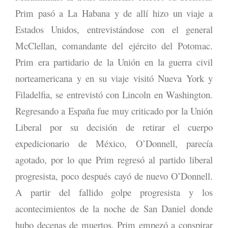
Prim pasó a La Habana y de allí hizo un viaje a
Estados Unidos, entrevistándose con el general
McClellan, comandante del ejército del Potomac.
Prim era partidario de la Unión en la guerra civil
norteamericana y en su viaje visitó Nueva York y
Filadelfia, se entrevistó con Lincoln en Washington.
Regresando a España fue muy criticado por la Unión
Liberal por su decisión de retirar el cuerpo
expedicionario de México, O’Donnell, parecía
agotado, por lo que Prim regresó al partido liberal
progresista, poco después cayó de nuevo O’Donnell.
A partir del fallido golpe progresista y los
acontecimientos de la noche de San Daniel donde
hubo decenas de muertos, Prim empezó a conspirar