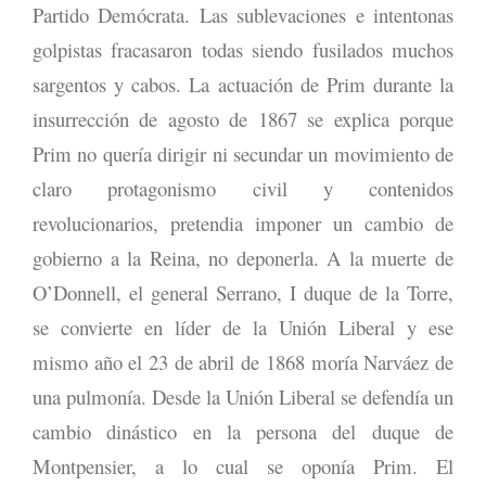
Partido Demócrata. Las sublevaciones e intentonas
golpistas fracasaron todas siendo fusilados muchos
sargentos y cabos. La actuación de Prim durante la
insurrección de agosto de 1867 se explica porque
Prim no quería dirigir ni secundar un movimiento de
claro protagonismo civil y contenidos
revolucionarios, pretendia imponer un cambio de
gobierno a la Reina, no deponerla. A la muerte de
O’Donnell, el general Serrano, I duque de la Torre,
se convierte en líder de la Unión Liberal y ese
mismo año el 23 de abril de 1868 moría Narváez de
una pulmonía. Desde la Unión Liberal se defendía un
cambio dinástico en la persona del duque de
Montpensier, a lo cual se oponía Prim. El