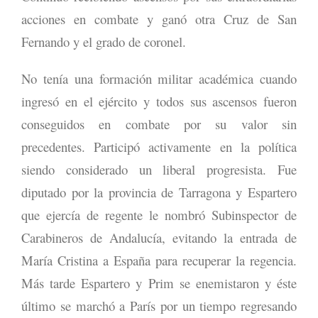
acciones en combate y ganó otra Cruz de San
Fernando y el grado de coronel.
No tenía una formación militar académica cuando
ingresó en el ejército y todos sus ascensos fueron
conseguidos en combate por su valor sin
precedentes. Participó activamente en la política
siendo considerado un liberal progresista. Fue
diputado por la provincia de Tarragona y Espartero
que ejercía de regente le nombró Subinspector de
Carabineros de Andalucía, evitando la entrada de
María Cristina a España para recuperar la regencia.
Más tarde Espartero y Prim se enemistaron y éste
último se marchó a París por un tiempo regresando