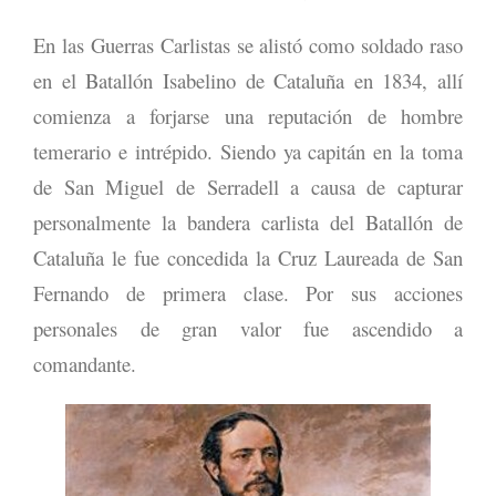
En las Guerras Carlistas se alistó como soldado raso
en el Batallón Isabelino de Cataluña en 1834, allí
comienza a forjarse una reputación de hombre
temerario e intrépido. Siendo ya capitán en la toma
de San Miguel de Serradell a causa de capturar
personalmente la bandera carlista del Batallón de
Cataluña le fue concedida la Cruz Laureada de San
Fernando de primera clase. Por sus acciones
personales de gran valor fue ascendido a
comandante.