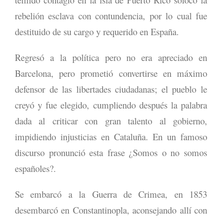
rebelión esclava con contundencia, por lo cual fue
destituido de su cargo y requerido en España.
Regresó a la política pero no era apreciado en
Barcelona, pero prometió convertirse en máximo
defensor de las libertades ciudadanas; el pueblo le
creyó y fue elegido, cumpliendo después la palabra
dada al criticar con gran talento al gobierno,
impidiendo injusticias en Cataluña. En un famoso
discurso pronunció esta frase ¿Somos o no somos
españoles?.
Se embarcó a la Guerra de Crimea, en 1853
desembarcó en Constantinopla, aconsejando allí con