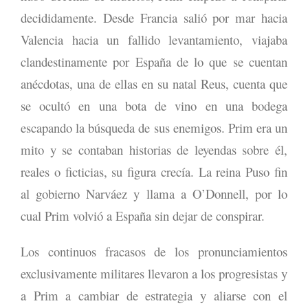
decididamente. Desde Francia salió por mar hacia
Valencia hacia un fallido levantamiento, viajaba
clandestinamente por España de lo que se cuentan
anécdotas, una de ellas en su natal Reus, cuenta que
se ocultó en una bota de vino en una bodega
escapando la búsqueda de sus enemigos. Prim era un
mito y se contaban historias de leyendas sobre él,
reales o ficticias, su figura crecía. La reina Puso fin
al gobierno Narváez y llama a O’Donnell, por lo
cual Prim volvió a España sin dejar de conspirar.
Los continuos fracasos de los pronunciamientos
exclusivamente militares llevaron a los progresistas y
a Prim a cambiar de estrategia y aliarse con el