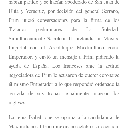
habían partido y se habían apoderado de San Juan de
Ulúa y Veracruz, por decisión del general Serrano,
Prim inició conversacionrs para la firma de los
Tratados preliminares de La Soledad.
Simultáneamente Napoleón III pretendía un México
Imperial con el Archiduque Maximiliano como
Emperador, y envió un mensaje a Prim pidiendo la
ayuda de España. Los franceses ante la actitud
negociadora de Prim le acusaron de querer coronarse
él mismo Emperador a lo que respondió ordenado la
retirada de sus tropas, igualmente hicieron los
ingleses.
La reina Isabel, que se oponía a la candidatura de
Maximiliano al trono mexicano celebró su decisión.