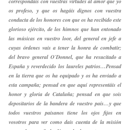
correspondáis con vuestras virtudes al amor que yo
os profeso, y que os hagáis dignos con vuestra
conducta de los honores con que os ha recibido este
glorioso ejército, de los himnos que han entonado
las músicas en vuestro loor, del general en jefe a
cuyas órdenes vais a tener la honra de combatir;
del bravo general O´Donnel, que ha resucitado a
España y reverdecido los laureles patrios…Pensad
en la tierra que os ha equipado y os ha enviado a
esta campaña; pensad en que aquí representáis el
honor y gloria de Cataluña; pensad en que sois
depositarios de la bandera de vuestro país…y que
todos vuestros paisanos tiene los ojos fijos en
vosotros para ver como dais cuenta de la misión