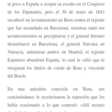
al poco a España a ocupar su escaño en el Congreso
de los Diputados, pero el 30 de mayo de 1843
encabezó un levantamiento en Reus contra el regente
que fue secundado en Barcelona, mientras tanto los
acontecimientos se precipitaron y el general Serrano
desembarcó en Barcelona, el general Narváez en
Valencia, uniéndose ambos en Madrid, el regente
Espartero abandonó España, lo cual le valió que le
otorgaran los títulos de conde de Reus y vizconde
del Bruch.
En una anécdota conocida en Reus, sus
conciudadanos le recriminaron la represión que les
había ocasionado a lo que contestó: «Allí mismo