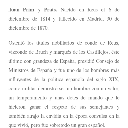
Juan Prim y Prats.
Nacido en Reus el 6 de
diciembre de 1814 y fallecido en Madrid, 30 de
diciembre de 1870.
Ostentó los títulos nobiliarios de conde de Reus,
vizconde de Bruch y marqués de los Castillejos, éste
último con grandeza de España, presidió Consejo de
Ministros de España y fue uno de los hombres más
influyentes de la política española del siglo XIX,
como militar demostró ser un hombre con un valor,
un temperamento y unas dotes de mando que le
hicieron ganar el respeto de sus semejantes y
también atrajo la envidia en la época convulsa en la
que vivió, pero fue sobretodo un gran español.