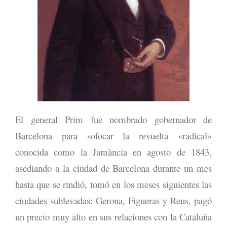
El general Prim fue nombrado gobernador de
Barcelona para sofocar la revuelta «radical»
conocida como la Jamància en agosto de 1843,
asediando a la ciudad de Barcelona durante un mes
hasta que se rindió, tomó en los meses siguientes las
ciudades sublevadas: Gerona, Figueras y Reus, pagó
un precio muy alto en sus relaciones con la Cataluña