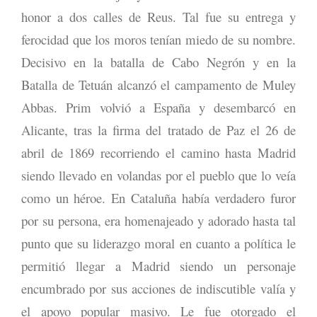
honor a dos calles de Reus. Tal fue su entrega y
ferocidad que los moros tenían miedo de su nombre.
Decisivo en la batalla de Cabo Negrón y en la
Batalla de Tetuán alcanzó el campamento de Muley
Abbas. Prim volvió a España y desembarcó en
Alicante, tras la firma del tratado de Paz el 26 de
abril de 1869 recorriendo el camino hasta Madrid
siendo llevado en volandas por el pueblo que lo veía
como un héroe. En Cataluña había verdadero furor
por su persona, era homenajeado y adorado hasta tal
punto que su liderazgo moral en cuanto a política le
permitió llegar a Madrid siendo un personaje
encumbrado por sus acciones de indiscutible valía y
el apoyo popular masivo. Le fue otorgado el