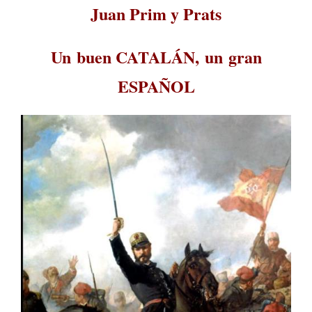
Juan Prim y Prats
Un buen CATALÁN, un gran
ESPAÑOL