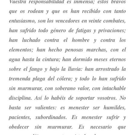
Vuestra responsabilidad es inmensa; estos bravos
que os rodean y que os han recibido con tanto
entusiasmo, son los vencedores en veinte combates,
han sufrido todo género de fatigas y privaciones;
han luchado contra el hombre y contra los
elementos; han hecho penosas marchas, con el
agua hasta la cintura; han dormido meses eternos
sobre el fango y bajo la lluvia: han arrostrado la
tremenda plaga del cólera; y todo lo han sufrido
sin murmurar, con soberano valor, con intachable
disciplina. Así lo habéis de soportar vosotros. No
basta ser valientes: es menester ser humildes,
pacientes, subordinados. Es menester sufrir y
obedecer sin murmurar. Es necesario que