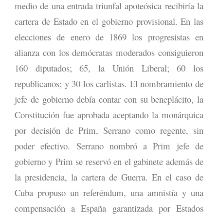
medio de una entrada triunfal apoteósica recibiría la
cartera de Estado en el gobierno provisional. En las
elecciones de enero de 1869 los progresistas en
alianza con los demócratas moderados consiguieron
160 diputados; 65, la Unión Liberal; 60 los
republicanos; y 30 los carlistas. El nombramiento de
jefe de gobierno debía contar con su beneplácito, la
Constitución fue aprobada aceptando la monárquica
por decisión de Prim, Serrano como regente, sin
poder efectivo. Serrano nombró a Prim jefe de
gobierno y Prim se reservó en el gabinete además de
la presidencia, la cartera de Guerra. En el caso de
Cuba propuso un referéndum, una amnistía y una
compensación a España garantizada por Estados