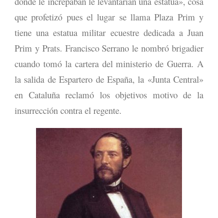
donde le increpaban le levantarían una estatua», cosa
que profetizó pues el lugar se llama Plaza Prim y
tiene una estatua militar ecuestre dedicada a Juan
Prim y Prats. Francisco Serrano le nombró brigadier
cuando tomó la cartera del ministerio de Guerra. A
la salida de Espartero de España, la «Junta Central»
en Cataluña reclamó los objetivos motivo de la
insurrección contra el regente.