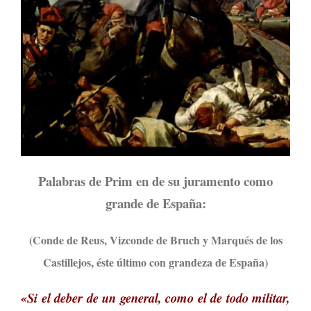
Palabras de Prim en de su juramento como
grande de España:
(Conde de Reus, Vizconde de Bruch y Marqués de los
Castillejos, éste último con grandeza de España)
«Si el deber de un general, como el de todo militar,