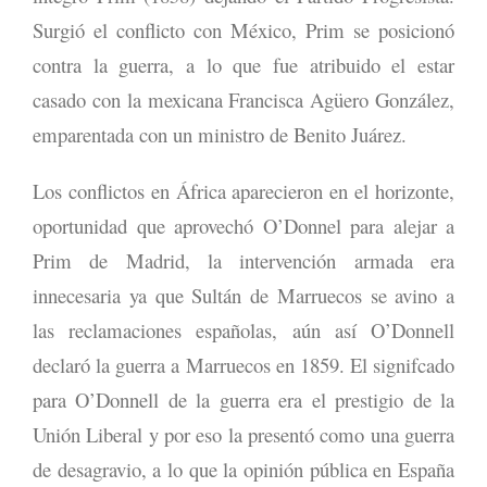
Surgió el conflicto con México, Prim se posicionó
contra la guerra, a lo que fue atribuido el estar
casado con la mexicana Francisca Agüero González,
emparentada con un ministro de Benito Juárez.
Los conflictos en África aparecieron en el horizonte,
oportunidad que aprovechó O’Donnel para alejar a
Prim de Madrid, la intervención armada era
innecesaria ya que Sultán de Marruecos se avino a
las reclamaciones españolas, aún así O’Donnell
declaró la guerra a Marruecos en 1859. El signifcado
para O’Donnell de la guerra era el prestigio de la
Unión Liberal y por eso la presentó como una guerra
de desagravio, a lo que la opinión pública en España