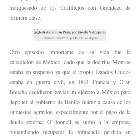
marquesado de los Castillejos con Grandeza de
primera clase.
Retrato de Joan Prim, por Eusebi Valldeperas
Otro episodio importante de su vida fue la
expedición de México, dado que la doctrina Monroe
estaba en suspenso ya que el propio Estados Unidos
estaba en guerra civil, en 1861 Francia y Gran
Bretaña decidieron enviar un ejército a México para
deponer al gobierno de Benito Juárez a causa de los
supuestos agravios, especialmente por el pago de la
deuda externa. O’Donnell se sumó a la empresa
pretendiendo recuperar la influencia perdida en