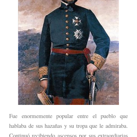
Fue enormemente popular entre el pueblo que
hablaba de sus hazañas y su tropa que le admiraba.
Continuó recibiendo ascensos por sus extraordiarias