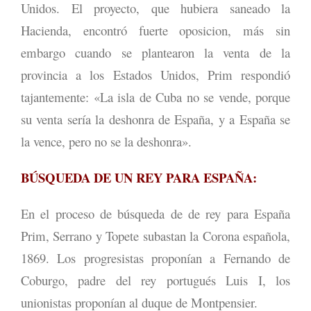
Unidos. El proyecto, que hubiera saneado la
Hacienda, encontró fuerte oposicion, más sin
embargo cuando se plantearon la venta de la
provincia a los Estados Unidos, Prim respondió
tajantemente: «La isla de Cuba no se vende, porque
su venta sería la deshonra de España, y a España se
la vence, pero no se la deshonra».
BÚSQUEDA DE UN REY PARA ESPAÑA:
En el proceso de búsqueda de de rey para España
Prim, Serrano y Topete subastan la Corona española,
1869. Los progresistas proponían a Fernando de
Coburgo, padre del rey portugués Luis I, los
unionistas proponían al duque de Montpensier.