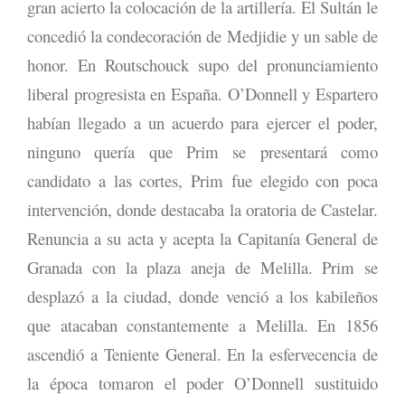
gran acierto la colocación de la artillería. El Sultán le
concedió la condecoración de Medjidie y un sable de
honor. En Routschouck supo del pronunciamiento
liberal progresista en España. O’Donnell y Espartero
habían llegado a un acuerdo para ejercer el poder,
ninguno quería que Prim se presentará como
candidato a las cortes, Prim fue elegido con poca
intervención, donde destacaba la oratoria de Castelar.
Renuncia a su acta y acepta la Capitanía General de
Granada con la plaza aneja de Melilla. Prim se
desplazó a la ciudad, donde venció a los kabileños
que atacaban constantemente a Melilla. En 1856
ascendió a Teniente General. En la esfervecencia de
la época tomaron el poder O’Donnell sustituido