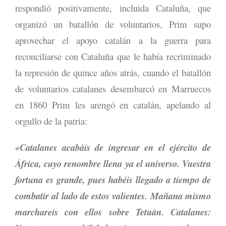
respondió positivamente, incluida Cataluña, que
organizó un batallón de voluntarios, Prim supo
aprovechar el apoyo catalán a la guerra para
reconciliarse con Cataluña que le había recriminado
la represión de quince años atrás, cuando el batallón
de voluntarios catalanes desembarcó en Marruecos
en 1860 Prim les arengó en catalán, apelando al
orgullo de la patria:
«Catalanes acabáis de ingresar en el ejército de
África, cuyo renombre llena ya el universo. Vuestra
fortuna es grande, pues habéis llegado a tiempo de
combatir al lado de estos valientes. Mañana mismo
marchareis con ellos sobre Tetuán. Catalanes: