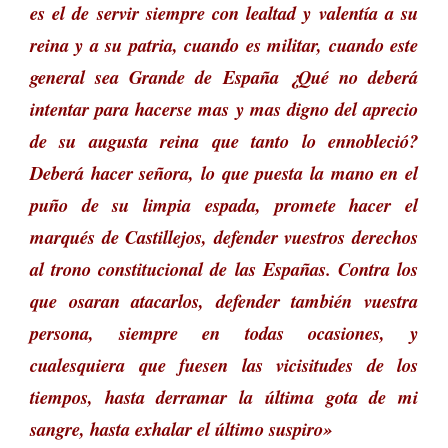
es el de servir siempre con lealtad y valentía a su
reina y a su patria, cuando es militar, cuando este
general sea Grande de España ¿Qué no deberá
intentar para hacerse mas y mas digno del aprecio
de su augusta reina que tanto lo ennobleció?
Deberá hacer señora, lo que puesta la mano en el
puño de su limpia espada, promete hacer el
marqués de Castillejos, defender vuestros derechos
al trono constitucional de las Españas. Contra los
que osaran atacarlos, defender también vuestra
persona, siempre en todas ocasiones, y
cualesquiera que fuesen las vicisitudes de los
tiempos, hasta derramar la última gota de mi
sangre, hasta exhalar el último suspiro»