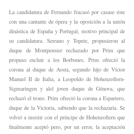
La candidatura de Fernando fracasó por casase éste
con una cantante de ópera y la oposición a la unión
dinástica de España y Portugal, motivo principal de
su candidatura. Serrano y Topete, propusieron al
duque de Montpensier rechazado por Prim que
propuso excluir a los Borbones. Prim ofreció la
corona al duque de Aosta, segundo hijo de Víctor
Manuel II de Italia, a Leopoldo de Hohenzollern-
Sigmaringen y alel joven duque de Génova, que
rechazó el trono. Prim ofreció la corona a Espartero,
duque de la Victoria, sabiendo que la rechazaría. Se
volvió a insistir con el príncipe de Hohenzollern que
finalmente aceptó pero, por un error, la aceptación