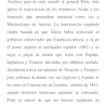
América para lo cual mandó al general Prim, éste
apoyó la negociación de los británicos, frente a los
franceses que pretendían instaurar como rey a
Maximiliano de Austria. La intervención española
estaba basada en que Juárez había derrocado al
gobierno conservador que España reconocía, y ya en
el poder expulsó al embajador español (1861) y se
negó a pagar la deuda que tenía con España.
Inglaterra y Francia, afectadas por idéntica medida,
decidieron tomar las aduanas de Veracruz y Tampico
para cobrarse la deuda con sus ingresos y España se
les unió en Convención de Londres, octubre de 1861,
ningún territorio mexicano perdería su soberanía.
Prim se enteró de que las fuerzas españolas ya