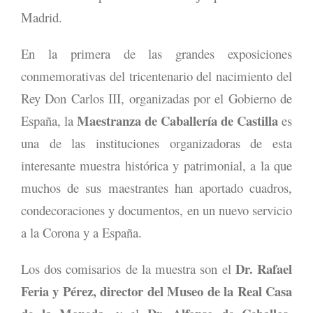
Madrid.
En la primera de las grandes exposiciones
conmemorativas del tricentenario del nacimiento del
Rey Don Carlos III, organizadas por el Gobierno de
Maestranza de Caballería de Castilla
España, la
es
una de las instituciones organizadoras de esta
interesante muestra histórica y patrimonial, a la que
muchos de sus maestrantes han aportado cuadros,
condecoraciones y documentos, en un nuevo servicio
a la Corona y a España.
Dr. Rafael
Los dos comisarios de la muestra son el
Feria y Pérez, director del Museo de la Real Casa