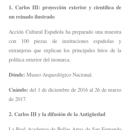
1. Carlos III: proyección exterior y científica de
un reinado ilustrado
Acción Cultural Española ha preparado una muestra
con 100 piezas de instituciones españolas y
extranjeras que explican los principales hitos de la
política exterior del monarca.
Dónde:
Museo Arqueológico Nacional.
Cuándo:
del 1 de diciembre de 2016 al 26 de marzo
de 2017.
2. Carlos III y la difusión de la Antigüedad
La Real Academia de Bellas Artes de San Fernando