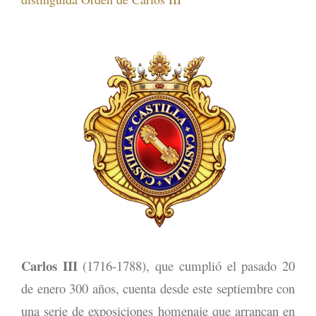
Carlos III
(1716-1788), que cumplió el pasado 20
de enero 300 años, cuenta desde este septiembre con
una serie de exposiciones homenaje que arrancan en