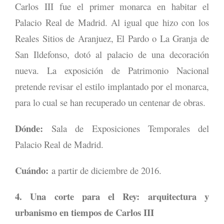
Carlos III fue el primer monarca en habitar el
Palacio Real de Madrid. Al igual que hizo con los
Reales Sitios de Aranjuez, El Pardo o La Granja de
San Ildefonso, dotó al palacio de una decoración
nueva. La exposición de Patrimonio Nacional
pretende revisar el estilo implantado por el monarca,
para lo cual se han recuperado un centenar de obras.
Dónde:
Sala de Exposiciones Temporales del
Palacio Real de Madrid.
Cuándo:
a partir de diciembre de 2016.
4. Una corte para el Rey: arquitectura y
urbanismo en tiempos de Carlos III