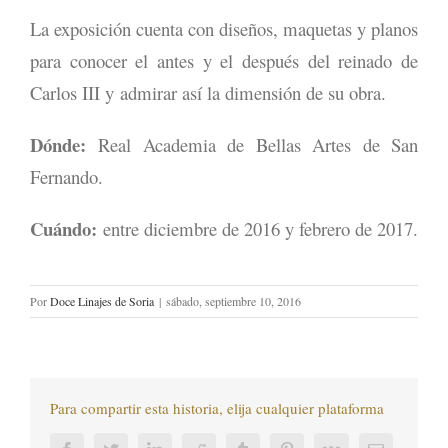
La exposición cuenta con diseños, maquetas y planos
para conocer el antes y el después del reinado de
Carlos III y admirar así la dimensión de su obra.
Dónde:
Real Academia de Bellas Artes de San
Fernando.
Cuándo:
entre diciembre de 2016 y febrero de 2017.
Por
Doce Linajes de Soria
|
sábado, septiembre 10, 2016
Para compartir esta historia, elija cualquier plataforma