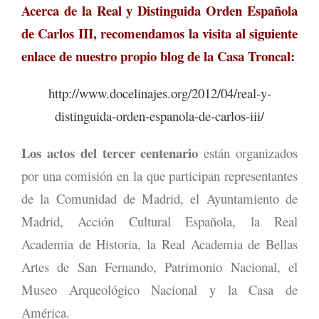
Acerca de la Real y Distinguida Orden Española
de Carlos III, recomendamos la visita al siguiente
enlace de nuestro propio blog de la Casa Troncal:
http://www.docelinajes.org/2012/04/real-y-
distinguida-orden-espanola-de-carlos-iii/
Los actos del tercer centenario
están organizados
por una comisión en la que participan representantes
de la Comunidad de Madrid, el Ayuntamiento de
Madrid, Acción Cultural Española, la Real
Academia de Historia, la Real Academia de Bellas
Artes de San Fernando, Patrimonio Nacional, el
Museo Arqueológico Nacional y la Casa de
América.