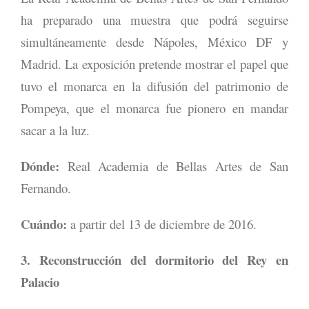
ha preparado una muestra que podrá seguirse
simultáneamente desde Nápoles, México DF y
Madrid. La exposición pretende mostrar el papel que
tuvo el monarca en la difusión del patrimonio de
Pompeya, que el monarca fue pionero en mandar
sacar a la luz.
Dónde:
Real Academia de Bellas Artes de San
Fernando.
Cuándo:
a partir del 13 de diciembre de 2016.
3. Reconstrucción del dormitorio del Rey en
Palacio