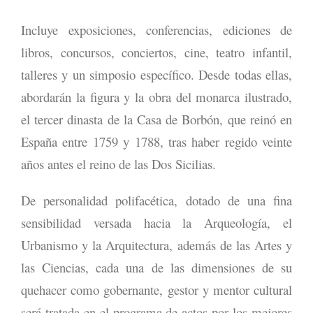
Incluye exposiciones, conferencias, ediciones de
libros, concursos, conciertos, cine, teatro infantil,
talleres y un simposio específico. Desde todas ellas,
abordarán la figura y la obra del monarca ilustrado,
el tercer dinasta de la Casa de Borbón, que reinó en
España entre 1759 y 1788, tras haber regido veinte
años antes el reino de las Dos Sicilias.
De personalidad polifacética, dotado de una fina
sensibilidad versada hacia la Arqueología, el
Urbanismo y la Arquitectura, además de las Artes y
las Ciencias, cada una de las dimensiones de su
quehacer como gobernante, gestor y mentor cultural
será tratada en el programa de actos por los mejores