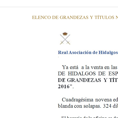
ELENCO DE GRANDEZAS Y TÍTULOS NO