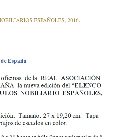
BILIARIOS ESPAÑOLES, 2016.