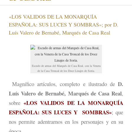
«LOS VALIDOS DE LA MONARQUÍA
ESPAÑOLA: SUS LUCES Y SOMBRAS»; por D.
Luís Valero de Bernabé, Marqués de Casa Real
Escudo de armas del Marqués de Casa Real, con la Venera
de la Casa Troncal de los Doce Linajes de Soria.
D.
Magnífico artículos, completo e ilustrado de
Luís Valero de Bernabé, Marqués de Casa Real
,
«LOS VALIDOS DE LA MONARQUÍA
sobre
ESPAÑOLA: SUS LUCES Y SOMBRAS»
; que
nos permite adentrarnos en los personajes y en su
época.