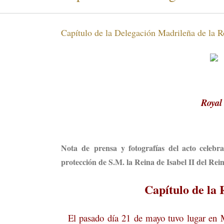
Capítulo de la Delegación Madrileña de la R
Royal 
Nota de prensa y fotografías del acto celebr
protección de S.M. la Reina de Isabel II del Rei
Capítulo de la 
El pasado día 21 de mayo tuvo lugar en Ma