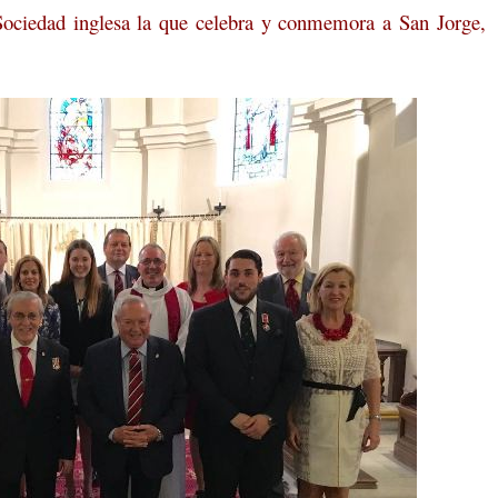
 Sociedad inglesa la que celebra y conmemora a San Jorge,