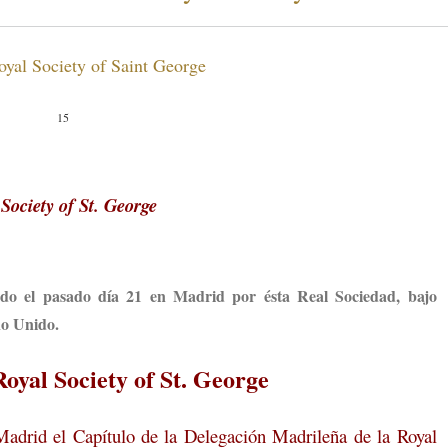
oyal Society of Saint George
Society of St. George
ado el pasado día 21 en Madrid por ésta Real Sociedad, bajo
no Unido.
Royal Society of St. George
drid el Capítulo de la Delegación Madrileña de la Royal