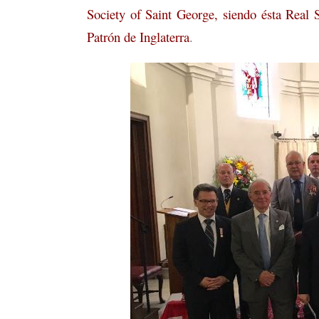
Society of Saint George, siendo ésta Real
Patrón de Inglaterra
.