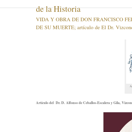
de la Historia
VIDA Y OBRA DE DON FRANCISCO F
DE SU MUERTE; artículo de El Dr. Vizconde
A
Artículo del Dr. D. Alfonso de Ceballos-Escalera y Gila, Vizco