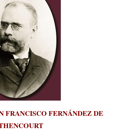
ON FRANCISCO FERNÁNDEZ DE
THENCOURT