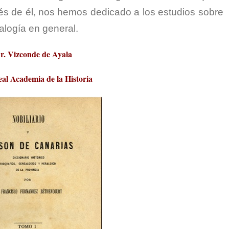
s de él, nos hemos dedicado a los estudios sobre
alogía en general.
r. Vizconde de Ayala
eal Academia de la Historia