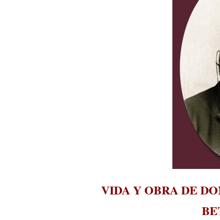
VIDA Y OBRA DE D
BE