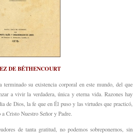
EZ DE BÉTHENCOURT
 terminado su existencia corporal en este mundo, del que
ar a vivir la verdadera, única y eterna vida. Razones hay
ia de Dios, la fe que en Él puso y las virtudes que practicó,
to a Cristo Nuestro Señor y Padre.
udores de tanta gratitud, no podemos sobreponernos, sin