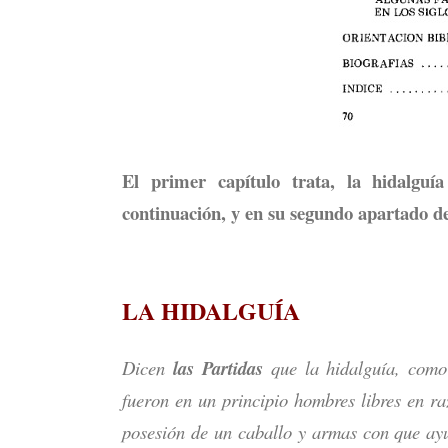
El primer capítulo trata, la hidalguía
continuación, y en su segundo apartado de
LA HIDALGUÍA
Dicen
las Partidas
que la hidalguía, como 
fueron en un principio hombres libres en ra
posesión de un caballo y armas con que ay