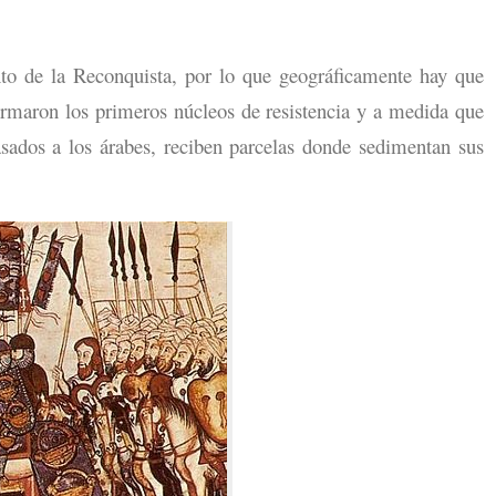
o de la Reconquista, por lo que geográficamente hay que
ormaron los primeros núcleos de resistencia y a medida que
asados a los árabes, reciben parcelas donde sedimentan sus