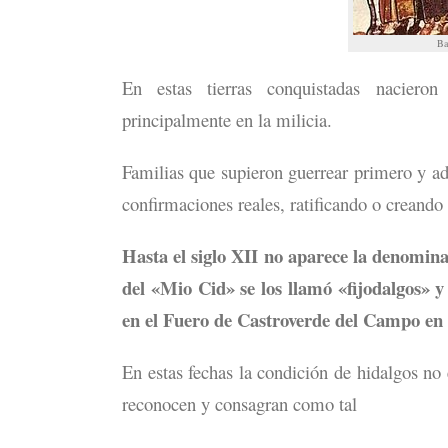
Ba
En estas tierras conquistadas nacieron
principalmente en la milicia.
Familias que supieron guerrear primero y ad
confirmaciones reales, ratificando o creando 
Hasta el siglo XII no aparece la denomin
del «Mio Cid» se los llamó «fijodalgos» y
en el Fuero de Castroverde del Campo en
En estas fechas la condición de hidalgos no 
reconocen y consagran como tal