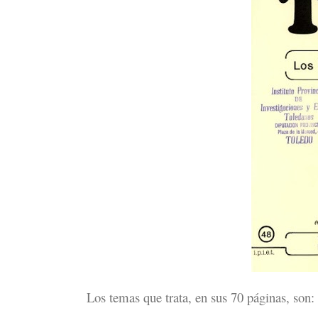
Los temas que trata, en sus 70 páginas, son: