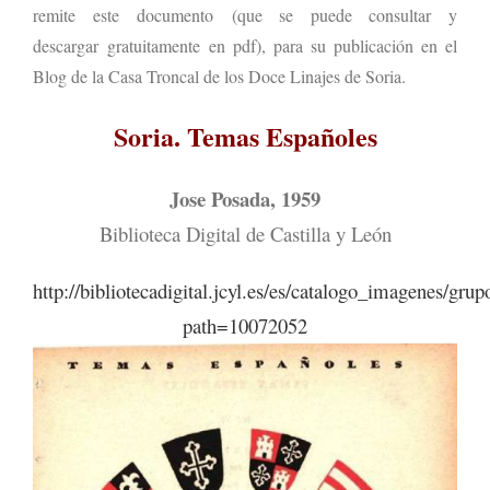
remite este documento (que se puede consultar y
descargar gratuitamente en pdf), para su publicación en el
Blog de la Casa Troncal de los Doce Linajes de Soria.
Soria. Temas Españoles
Jose Posada, 1959
Biblioteca Digital de Castilla y León
http://bibliotecadigital.jcyl.es/es/catalogo_imagenes/gru
path=10072052