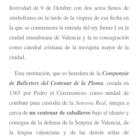
festividad de 9 de Octubre con dos actos llenos de
simbolismo en la tarde de la víspera de esa fecha en
la que se conmemora la entrada del rey Jaime I en la
ciudad musulmana de Valencia y la re-consagración
como catedral cristiana de la mezquita mayor de la
ciudad.
Esta institución, que es heredera de la
Companyia
de Ballesters del Centenar de la Ploma
, creada en
1365 por Pedro el Ceremonioso como unidad de
combate para custodia de la
Senyera Real
, integra a
un centenar de caballeros
cerca de
bajo el ideario y
consigna de la defensa de la Senyera de Valencia, de
la lengua valenciana y de las demás señas de