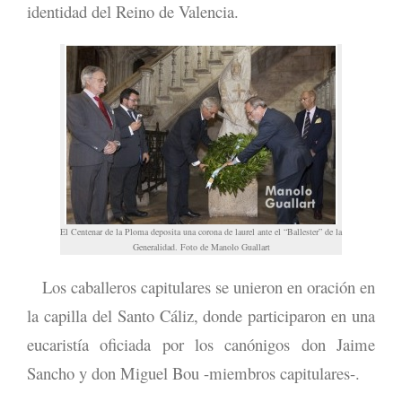
identidad del Reino de Valencia.
El Centenar de la Ploma deposita una corona de laurel ante el “Ballester” de la
Generalidad. Foto de Manolo Guallart
Los caballeros capitulares se unieron en oración en
la capilla del Santo Cáliz, donde participaron en una
eucaristía oficiada por los canónigos don Jaime
Sancho y don Miguel Bou -miembros capitulares-.