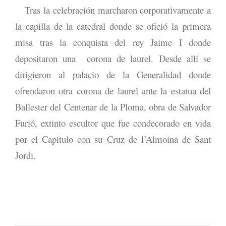
Tras la celebración marcharon corporativamente a
la capilla de la catedral donde se ofició la primera
misa tras la conquista del rey Jaime I donde
depositaron una corona de laurel. Desde allí se
dirigieron al palacio de la Generalidad donde
ofrendaron otra corona de laurel ante la estatua del
Ballester del Centenar de la Ploma, obra de Salvador
Furió, extinto escultor que fue condecorado en vida
por el Capitulo con su Cruz de l’Almoina de Sant
Jordi.