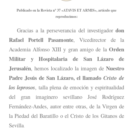
Publicado en la Revista nº 37 «ATAVIS ET ARMIS», artículo que
reproducimos:
don
Gracias a la perseverancia del investigador
Rafael Portell Pasamonte
, Vicedirector de la
Orden
Academia Alfonso XIII y gran amigo de la
Militar y Hospitalaria de San Lázaro de
Jerusalén
Nuestro
, hemos localizado la imagen de
Padre Jesús de San Lázaro, el llamado
Cristo
de
los leprosos
, talla plena de emoción y espiritualidad
del gran imaginero sevillano José Rodríguez
Fernández-Andes, autor entre otras, de la Virgen de
la Piedad del Baratillo o el Cristo de los Gitanos de
Sevilla
.