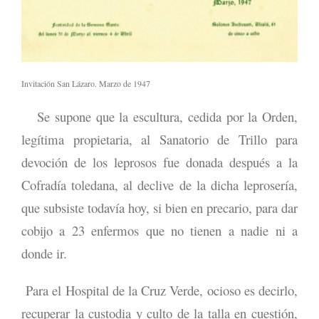
Invitación San Lázaro. Marzo de 1947
Se supone que la escultura, cedida por la Orden,
legítima propietaria, al Sanatorio de Trillo para
devoción de los leprosos fue donada después a la
Cofradía toledana, al declive de la dicha leprosería,
que subsiste todavía hoy, si bien en precario, para dar
cobijo a 23 enfermos que no tienen a nadie ni a
donde ir.
Para el Hospital de la Cruz Verde, ocioso es decirlo,
recuperar la custodia y culto de la talla en cuestión,