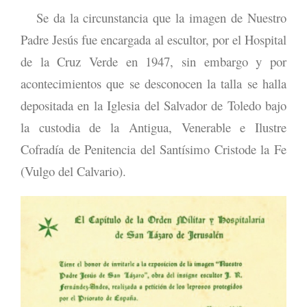
Se da la circunstancia que la imagen de Nuestro
Padre Jesús fue encargada al escultor, por el Hospital
de la Cruz Verde en 1947, sin embargo y por
acontecimientos que se desconocen la talla se halla
depositada en la Iglesia del Salvador de Toledo bajo
la custodia de la Antigua, Venerable e Ilustre
Cofradía de Penitencia del Santísimo Cristode la Fe
(Vulgo del Calvario).