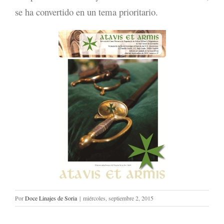
se ha convertido en un tema prioritario.
Por
Doce Linajes de Soria
|
miércoles, septiembre 2, 2015