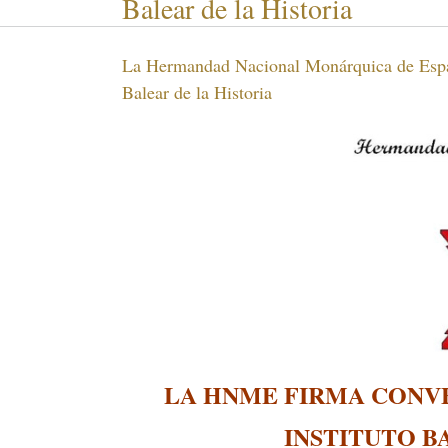
Balear de la Historia
La Hermandad Nacional Monárquica de España
Balear de la Historia
LA HNME FIRMA CONV
INSTITUTO B