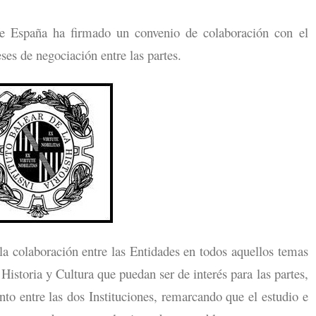
spaña ha firmado un convenio de colaboración con el
eses de negociación entre las partes.
a colaboración entre las Entidades en todos aquellos temas
Historia y Cultura que puedan ser de interés para las partes,
to entre las dos Instituciones, remarcando que el estudio e