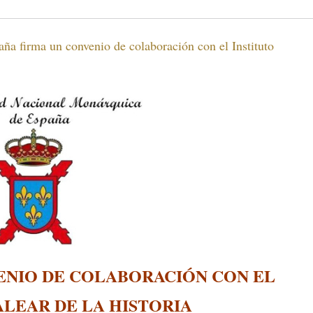
 firma un convenio de colaboración con el Instituto
ENIO DE COLABORACIÓN CON EL
ALEAR DE LA HISTORIA