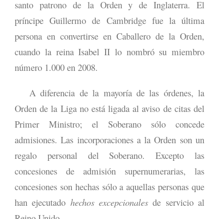
santo patrono de la Orden y de Inglaterra. El
príncipe Guillermo de Cambridge fue la última
persona en convertirse en Caballero de la Orden,
cuando la reina Isabel II lo nombró su miembro
número 1.000 en 2008.
A diferencia de la mayoría de las órdenes, la
Orden de la Liga no está ligada al aviso de citas del
Primer Ministro; el Soberano sólo concede
admisiones. Las incorporaciones a la Orden son un
regalo personal del Soberano. Excepto las
concesiones de admisión supernumerarias, las
concesiones son hechas sólo a aquellas personas que
han ejecutado
hechos excepcionales
de servicio al
Reino Unido.