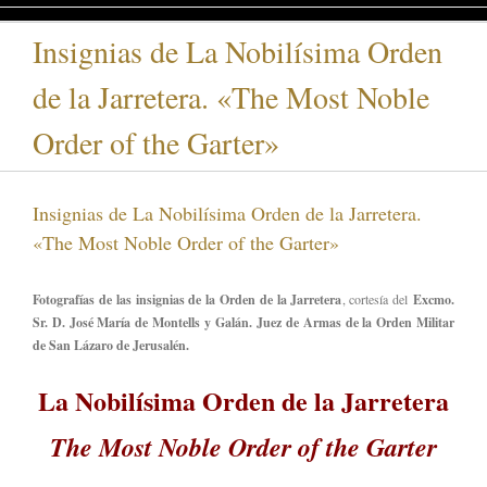
Insignias de La Nobilísima Orden
de la Jarretera. «The Most Noble
Order of the Garter»
Insignias de La Nobilísima Orden de la Jarretera.
«The Most Noble Order of the Garter»
Fotografías de las insignias de la Orden de la Jarretera
, cortesía del
Excmo.
Sr. D. José María de Montells y Galán.
Juez de Armas de la Orden Militar
de San Lázaro de Jerusalén.
La Nobilísima Orden de la Jarretera
The Most Noble Order of the Garter