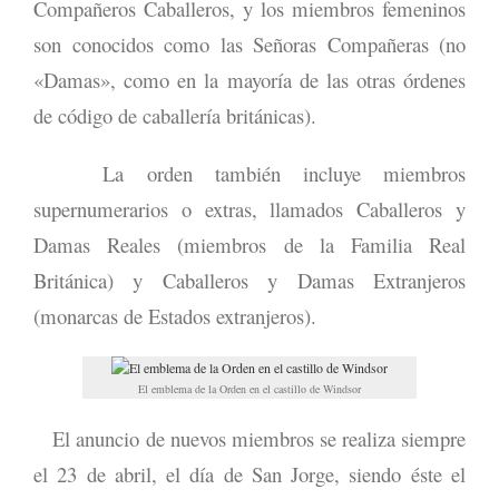
Compañeros Caballeros, y los miembros femeninos
son conocidos como las Señoras Compañeras (no
«Damas», como en la mayoría de las otras órdenes
de código de caballería británicas).
La orden también incluye miembros
supernumerarios o extras, llamados Caballeros y
Damas Reales (miembros de la Familia Real
Británica) y Caballeros y Damas Extranjeros
(monarcas de Estados extranjeros).
El emblema de la Orden en el castillo de Windsor
El anuncio de nuevos miembros se realiza siempre
el 23 de abril, el día de San Jorge, siendo éste el