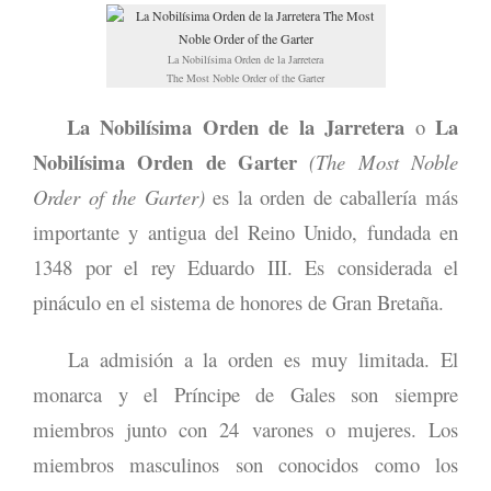
La Nobilísima Orden de la Jarretera
The Most Noble Order of the Garter
La Nobilísima Orden de la Jarretera
La
o
Nobilísima Orden de Garter
(The Most Noble
Order of the Garter)
es la orden de caballería más
importante y antigua del Reino Unido, fundada en
1348 por el rey Eduardo III. Es considerada el
pináculo en el sistema de honores de Gran Bretaña.
La admisión a la orden es muy limitada. El
monarca y el Príncipe de Gales son siempre
miembros junto con 24 varones o mujeres. Los
miembros masculinos son conocidos como los