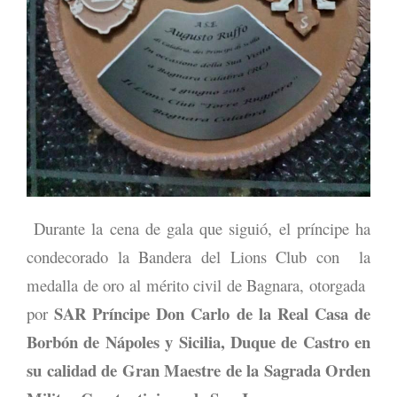
Durante la cena de gala que siguió, el príncipe ha
condecorado la Bandera del Lions Club con la
medalla de oro al mérito civil de Bagnara, otorgada
SAR Príncipe Don Carlo de la Real Casa de
por
Borbón de Nápoles y Sicilia, Duque de Castro en
su calidad de Gran Maestre de la Sagrada Orden