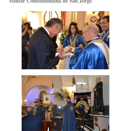
Militar Constantiniana de San Jorge
.