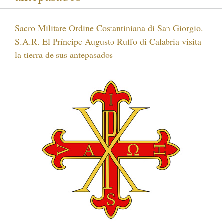
Sacro Militare Ordine Costantiniana di San Giorgio.
S.A.R. El Príncipe Augusto Ruffo di Calabria visita
la tierra de sus antepasados