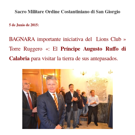
Sacro Militare Ordine Costantiniano di San Giorgio
5 de Junio de 2015:
BAGNARA importante iniciativa del Lions Club »
Príncipe Augusto Ruffo di
Torre Ruggero «: El
Calabria
para visitar la tierra de sus antepasados​​.